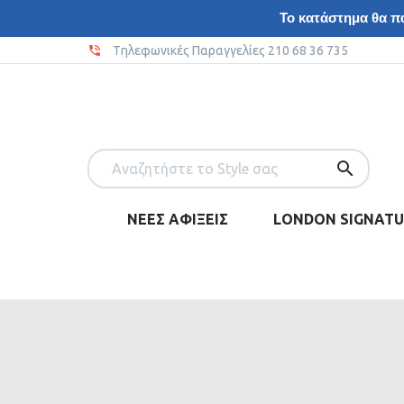
Το κατάστημα θα πα
Tηλεφωνικές Παραγγελίες 210 68 36 735
ΝΕΕΣ ΑΦΙΞΕΙΣ
LONDON SIGNATU