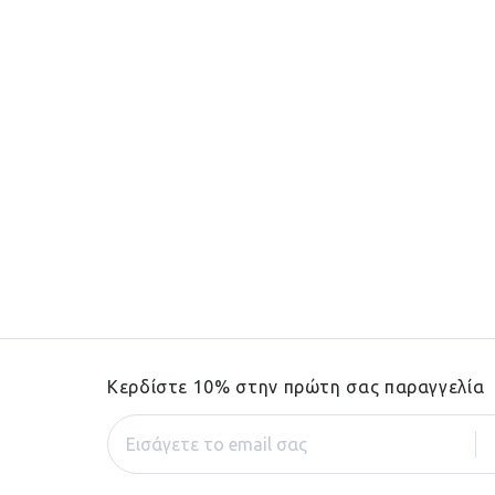
Κερδίστε 10% στην πρώτη σας παραγγελία