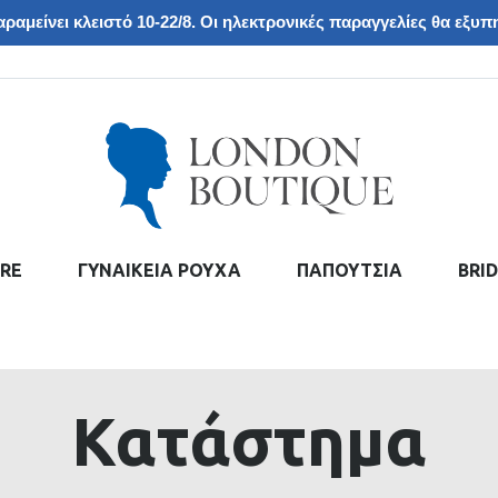
ραμείνει κλειστό 10-22/8. Οι ηλεκτρονικές παραγγελίες θα εξυπη
RE
ΓΥΝΑΙΚΕΙΑ ΡΟΥΧΑ
ΠΑΠΟΥΤΣΙΑ
BRI
Κατάστημα