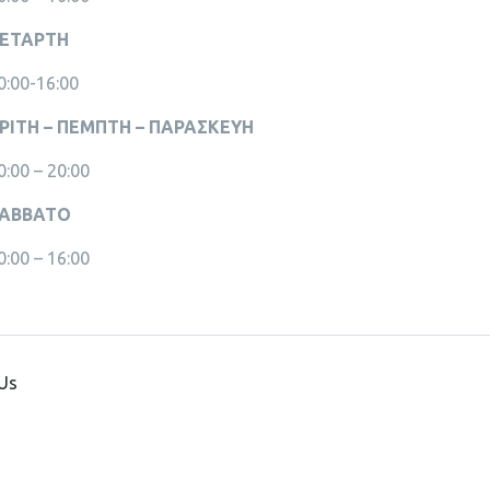
ΕΤΑΡΤΗ
0:00-16:00
ΡΙΤΗ – ΠΕΜΠΤΗ – ΠΑΡΑΣΚΕΥΗ
0:00 – 20:00
ΑΒΒΑΤΟ
0:00 – 16:00
Us