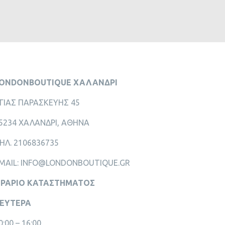
ONDONBOUTIQUE ΧΑΛΑΝΔΡΙ
ΓΙΑΣ ΠΑΡΑΣΚΕΥΗΣ 45
5234 ΧΑΛΑΝΔΡΙ, ΑΘΗΝΑ
ΗΛ. 2106836735
MAIL: INFO@LONDONBOUTIQUE.GR
ΡΑΡΙΟ ΚΑΤΑΣΤΗΜΑΤΟΣ
ΕΥΤΕΡΑ
0:00 – 16:00