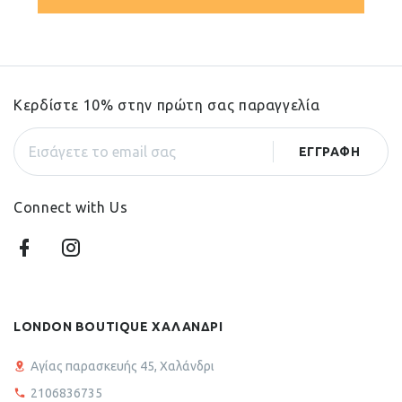
Κερδίστε 10% στην πρώτη σας παραγγελία
Connect with Us
LONDON BOUTIQUE ΧΑΛΑΝΔΡΙ
Αγίας παρασκευής 45, Χαλάνδρι
2106836735