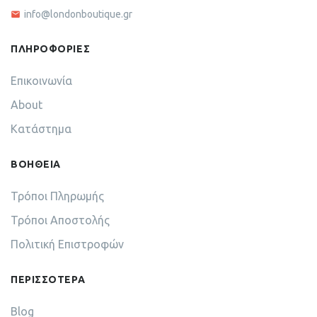
info@londonboutique.gr
ΠΛΗΡΟΦΟΡΙΕΣ
Επικοινωνία
About
Κατάστημα
ΒΟΗΘΕΙΑ
Τρόποι Πληρωμής
Τρόποι Αποστολής
Πολιτική Επιστροφών
ΠΕΡΙΣΣΟΤΕΡΑ
Blog