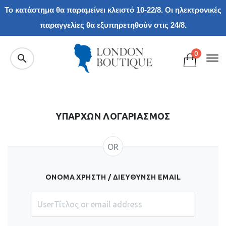
Το κατάστημα θα παραμείνει κλειστό 10-22/8. Οι ηλεκτρονικές
παραγγελίες θα εξυπηρετηθούν στις 24/8.
0
ΥΠΑΡΧΩΝ ΛΟΓΑΡΙΑΣΜΟΣ
OR
ΌΝΟΜΑ ΧΡΉΣΤΗ / ΔΙΕΎΘΥΝΣΗ EMAIL