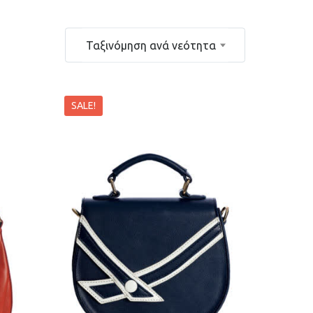
Ταξινόμηση ανά νεότητα
SALE!