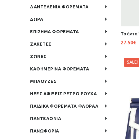
ΔΑΝΤΕΛΕΝΙΑ ΦΟΡΕΜΑΤΑ
ΔΩΡΑ
ΕΠΙΣΗΜΑ ΦΟΡΕΜΑΤΑ
Τσάντα 
27.50
€
ΖΑΚΕΤΕΣ
ΖΩΝΕΣ
SALE!
ΚΑΘΗΜΕΡΙΝΑ ΦΟΡΕΜΑΤΑ
ΜΠΛΟΥΖΕΣ
ΝΕΕΣ ΑΦΙΞΕΙΣ ΡΕΤΡΟ ΡΟΥΧΑ
ΠΑΙΔΙΚΑ ΦΟΡΕΜΑΤΑ ΦΛΟΡΑΛ
ΠΑΝΤΕΛΟΝΙΑ
ΠΑΝΩΦΟΡΙΑ