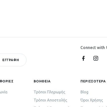
Connect with 
ΦΟΡΙΕΣ
ΒΟΗΘΕΙΑ
ΠΕΡΙΣΣΟΤΕΡΑ
ωνία
Τρόποι Πληρωμής
Blog
Τρόποι Αποστολής
Όροι Χρήσης