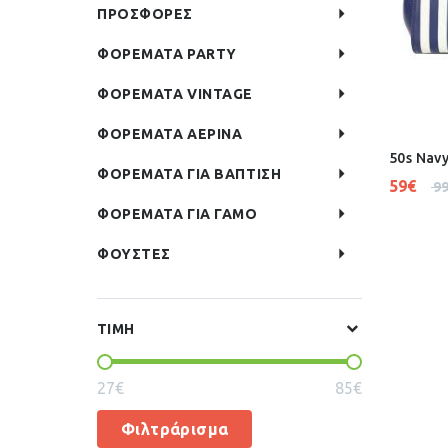
ΠΡΟΣΦΟΡΕΣ
ΦΟΡΕΜΑΤΑ PARTY
ΦΟΡΕΜΑΤΑ VINTAGE
ΦΟΡΕΜΑΤΑ ΑΕΡΙΝΑ
50s Nav
ΦΟΡΕΜΑΤΑ ΓΙΑ ΒΑΠΤΙΣΗ
59
€
9
ΦΟΡΕΜΑΤΑ ΓΙΑ ΓΑΜΟ
ΦΟΥΣΤΕΣ
ΤΙΜΗ
27€
85€
Φιλτράρισμα