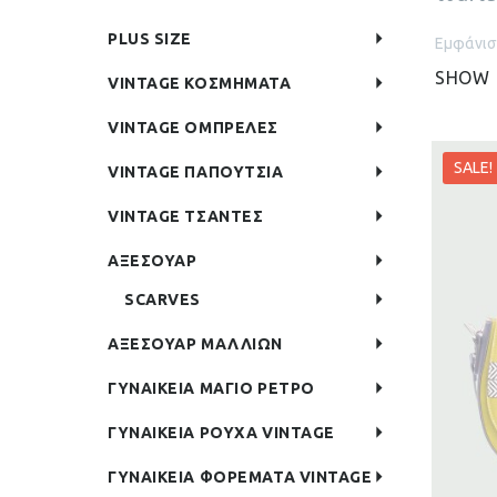
PLUS SIZE
Εμφάνισ
SHOW
VINTAGE ΚΟΣΜΗΜΑΤΑ
VINTAGE ΟΜΠΡΕΛΕΣ
Εκκαθά
SALE!
VINTAGE ΠΑΠΟΥΤΣΙΑ
VINTAGE ΤΣΑΝΤΕΣ
ΑΞΕΣΟΥΑΡ
SCARVES
ΑΞΕΣΟΥΑΡ ΜΑΛΛΙΩΝ
ΓΥΝΑΙΚΕΙΑ ΜΑΓΙΟ ΡΕΤΡΟ
ΓΥΝΑΙΚΕΙΑ ΡΟΥΧΑ VINTAGE
ΓΥΝΑΙΚΕΙΑ ΦΟΡΕΜΑΤΑ VINTAGE