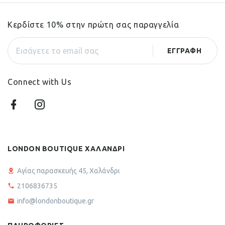
Κερδίστε 10% στην πρώτη σας παραγγελία
Connect with Us
LONDON BOUTIQUE ΧΑΛΑΝΔΡΙ
Αγίας παρασκευής 45, Χαλάνδρι
2106836735
info@londonboutique.gr