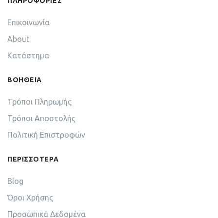
ΠΛΗΡΟΦΟΡΙΕΣ
Επικοινωνία
About
Κατάστημα
ΒΟΗΘΕΙΑ
Τρόποι Πληρωμής
Τρόποι Αποστολής
Πολιτική Επιστροφών
ΠΕΡΙΣΣΟΤΕΡΑ
Blog
Όροι Χρήσης
Προσωπικά Δεδομένα