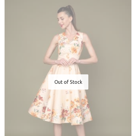
Out of Stock