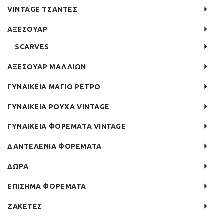
VINTAGE ΤΣΑΝΤΕΣ
ΑΞΕΣΟΥΑΡ
SCARVES
ΑΞΕΣΟΥΑΡ ΜΑΛΛΙΩΝ
ΓΥΝΑΙΚΕΙΑ ΜΑΓΙΟ ΡΕΤΡΟ
ΓΥΝΑΙΚΕΙΑ ΡΟΥΧΑ VINTAGE
ΓΥΝΑΙΚΕΙΑ ΦΟΡΕΜΑΤΑ VINTAGE
ΔΑΝΤΕΛΕΝΙΑ ΦΟΡΕΜΑΤΑ
ΔΩΡΑ
ΕΠΙΣΗΜΑ ΦΟΡΕΜΑΤΑ
ΖΑΚΕΤΕΣ