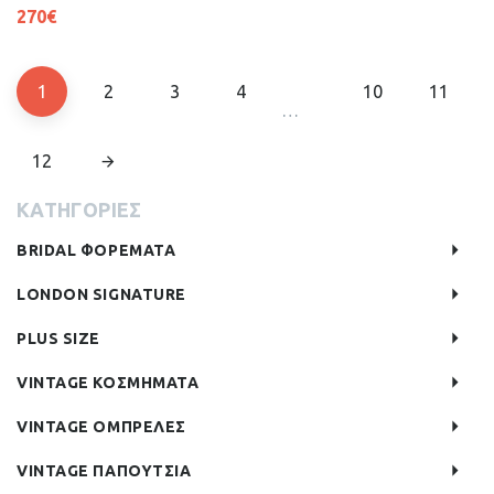
270
€
1
2
3
4
10
11
…
12
ΚΑΤΗΓΟΡΙΕΣ
BRIDAL ΦΟΡΕΜΑΤΑ
LONDON SIGNATURE
PLUS SIZE
VINTAGE ΚΟΣΜΗΜΑΤΑ
VINTAGE ΟΜΠΡΕΛΕΣ
VINTAGE ΠΑΠΟΥΤΣΙΑ