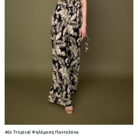
40s Tropical Ψηλόμεση Παντελόνα