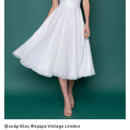
Ιβουάρ Κλος Φόρεμα Vintage London