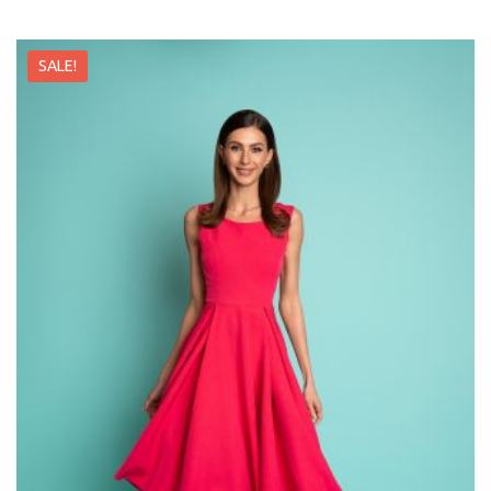
SALE!