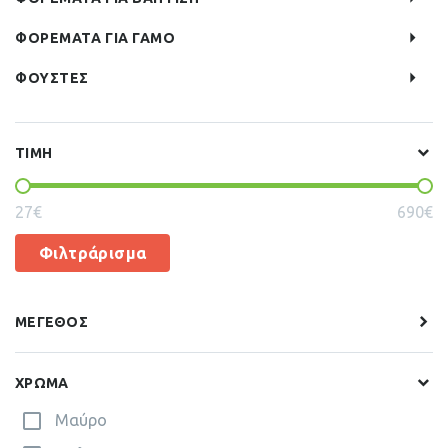
ΦΟΡΕΜΑΤΑ ΓΙΑ ΓΑΜΟ
ΦΟΥΣΤΕΣ
ΤΙΜΗ
27€
690€
Φιλτράρισμα
ΜΕΓΕΘΟΣ
ΧΡΩΜΑ
Μαύρο