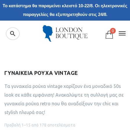
Το κατάστημα θα παραμείνει κλειστό 10-22/8. Οι ηλεκτρονικές
παραγγελίες θα εξυπηρετηθούν στις 24/8.
0
ΓΥΝΑΙΚΕΙΑ ΡΟΥΧΑ VINTAGE
Τα γυναικεία ρούχα vintage χαρίζουν ένα μοναδικό 50s
look σε κάθε εμφάνιση! Ανακαλύψτε τη συλλογή μας σε
γυναικεία ρούχα retro που θα αναδείξουν την chic και
stylish πλευρά σας!
Προβολή 1–15 από 178 αποτελέσματα