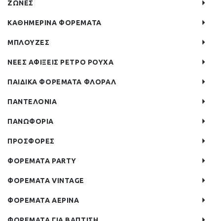
ΖΩΝΕΣ
ΚΑΘΗΜΕΡΙΝΑ ΦΟΡΕΜΑΤΑ
ΜΠΛΟΥΖΕΣ
ΝΕΕΣ ΑΦΙΞΕΙΣ ΡΕΤΡΟ ΡΟΥΧΑ
ΠΑΙΔΙΚΑ ΦΟΡΕΜΑΤΑ ΦΛΟΡΑΛ
ΠΑΝΤΕΛΟΝΙΑ
ΠΑΝΩΦΟΡΙΑ
ΠΡΟΣΦΟΡΕΣ
ΦΟΡΕΜΑΤΑ PARTY
ΦΟΡΕΜΑΤΑ VINTAGE
ΦΟΡΕΜΑΤΑ ΑΕΡΙΝΑ
ΦΟΡΕΜΑΤΑ ΓΙΑ ΒΑΠΤΙΣΗ