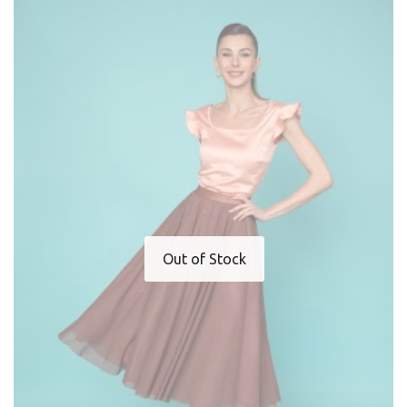
Out of Stock