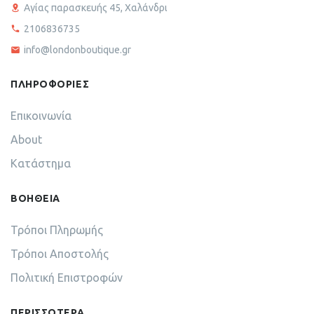
Αγίας παρασκευής 45, Χαλάνδρι
2106836735
info@londonboutique.gr
ΠΛΗΡΟΦΟΡΙΕΣ
Επικοινωνία
About
Κατάστημα
ΒΟΗΘΕΙΑ
Τρόποι Πληρωμής
Τρόποι Αποστολής
Πολιτική Επιστροφών
ΠΕΡΙΣΣΟΤΕΡΑ