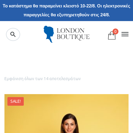
Το κατάστημα θα παραμείνει κλειστό 10-22/8. Οι ηλεκτρονικές
παραγγελίες θα εξυπηρετηθούν στις 24/8.
0
Εμφάνιση όλων των 14 αποτελεσμάτων
SALE!