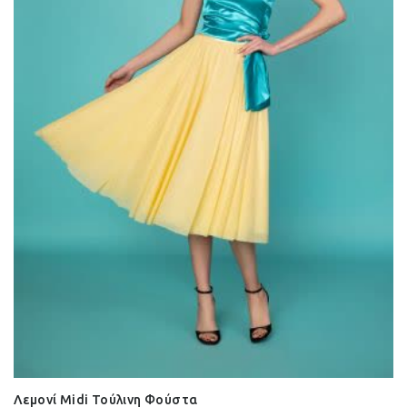
Λεμονί Midi Τούλινη Φούστα