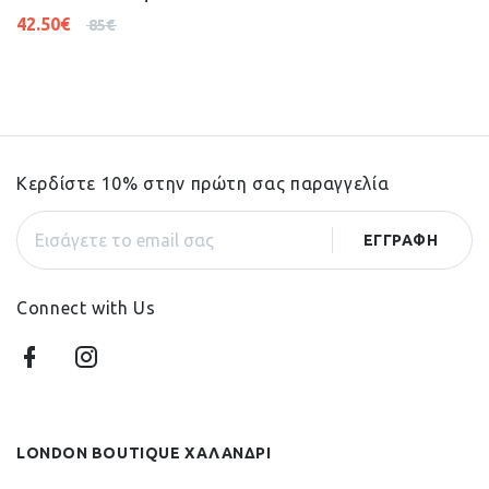
42.50
€
85
€
Κερδίστε 10% στην πρώτη σας παραγγελία
Connect with Us
LONDON BOUTIQUE ΧΑΛΑΝΔΡΙ