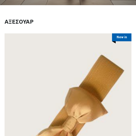
ΑΞΕΣΟΥΑΡ
New in