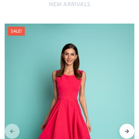
NEW ARRIVALS
SALE!