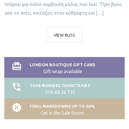
Υπάρχει μια παλιά συμβουλή μόδας που λέει: “Πριν βγεις
από το σπίτι, κοιτάξου στον καθρέφτη και […]
VIEW BLOG
LONDON BOUTIQUE GIFT CARD
Gift wrap available
ΤΗΛΕΦΩΝΙΚΕΣ ΠΑΡΑΓΓΕΛΙΕΣ
210-68 36 735
FINAL MARKDOWNS UP TO 50%
Get in the Sale Room