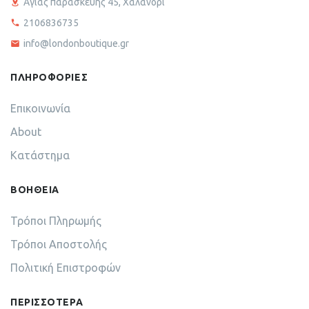
Αγίας παρασκευής 45, Χαλάνδρι
2106836735
info@londonboutique.gr
ΠΛΗΡΟΦΟΡΙΕΣ
Επικοινωνία
About
Κατάστημα
ΒΟΗΘΕΙΑ
Τρόποι Πληρωμής
Τρόποι Αποστολής
Πολιτική Επιστροφών
ΠΕΡΙΣΣΟΤΕΡΑ