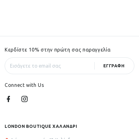
Κερδίστε 10% στην πρώτη σας παραγγελία
Connect with Us
LONDON BOUTIQUE ΧΑΛΑΝΔΡΙ