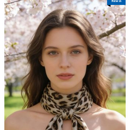
New in