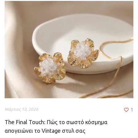
Μάρτιος 18, 2026
1
The Final Touch: Πώς το σωστό κόσμημα
απογειώνει το Vintage στυλ σας