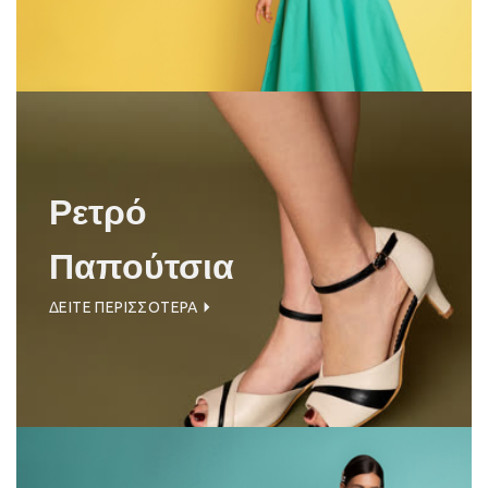
Ρετρό
Παπούτσια
ΔΕΙΤΕ ΠΕΡΙΣΣΟΤΕΡΑ