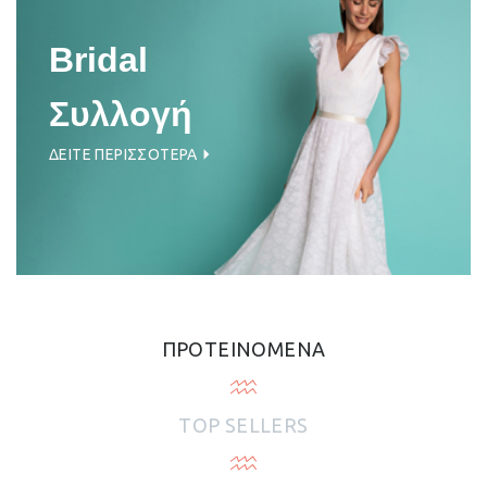
Bridal
Συλλογή
ΔΕΙΤΕ ΠΕΡΙΣΣΟΤΕΡΑ
ΠΡΟΤΕΙΝΟΜΕΝΑ
TOP SELLERS