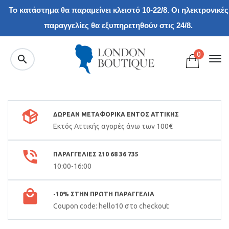
Το κατάστημα θα παραμείνει κλειστό 10-22/8. Οι ηλεκτρονικές
παραγγελίες θα εξυπηρετηθούν στις 24/8.
0
ΔΩΡΕΑΝ ΜΕΤΑΦΟΡΙΚΑ ΕΝΤΟΣ ΑΤΤΙΚΗΣ
Εκτός Αττικής αγορές άνω των 100€
ΠΑΡΑΓΓΕΛΙΕΣ 210 68 36 735
10:00-16:00
-10% ΣΤΗΝ ΠΡΏΤΗ ΠΑΡΑΓΓΕΛΊΑ
Coupon code: hello10 στο checkout