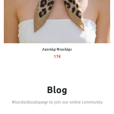
Λεοπάρ Φουλάρι
17
€
Blog
#londonboutiquegr to join our online community