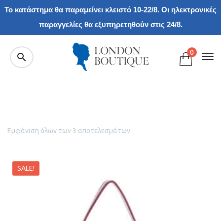
Το κατάστημα θα παραμείνει κλειστό 10-22/8. Οι ηλεκτρονικές
παραγγελίες θα εξυπηρετηθούν στις 24/8.
0
Εμφάνιση όλων των 3 αποτελεσμάτων
SALE!