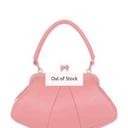
Out of Stock