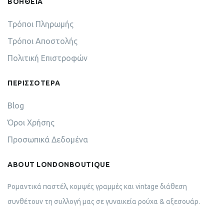
ΒΟΗΘΕΙΑ
Τρόποι Πληρωμής
Τρόποι Αποστολής
Πολιτική Επιστροφών
ΠΕΡΙΣΣΟΤΕΡΑ
Blog
Όροι Χρήσης
Προσωπικά Δεδομένα
ABOUT LONDONBOUTIQUE
Ρομαντικά παστέλ, κομψές γραμμές και vintage διάθεση
συνθέτουν τη συλλογή μας σε γυναικεία ρούχα & αξεσουάρ.