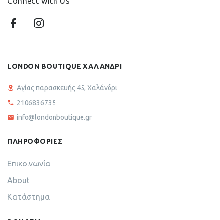
Connect with Us
LONDON BOUTIQUE ΧΑΛΑΝΔΡΙ
Αγίας παρασκευής 45, Χαλάνδρι
2106836735
info@londonboutique.gr
ΠΛΗΡΟΦΟΡΙΕΣ
Επικοινωνία
About
Κατάστημα