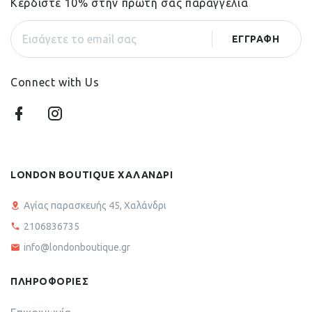
Κερδίστε 10% στην πρώτη σας παραγγελία
Connect with Us
LONDON BOUTIQUE ΧΑΛΑΝΔΡΙ
Αγίας παρασκευής 45, Χαλάνδρι
2106836735
info@londonboutique.gr
ΠΛΗΡΟΦΟΡΙΕΣ