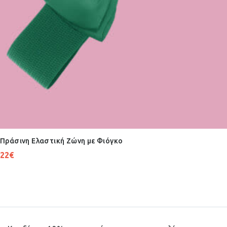
Πράσινη Ελαστική Ζώνη με Φιόγκο
22
€