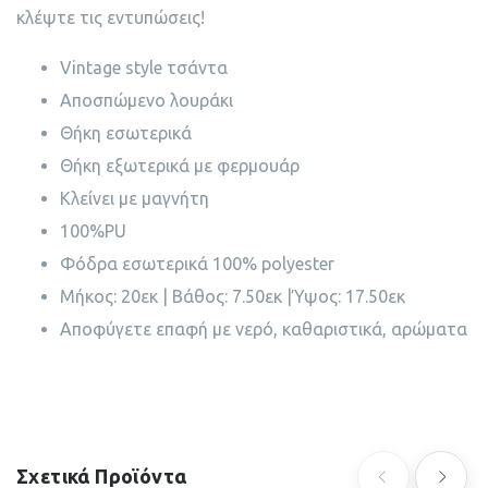
κλέψτε τις εντυπώσεις!
Vintage style τσάντα
Αποσπώμενο λουράκι
Θήκη εσωτερικά
Θήκη εξωτερικά με φερμουάρ
Κλείνει με μαγνήτη
100%PU
Φόδρα εσωτερικά 100% polyester
Μήκος: 20εκ | Βάθος: 7.50εκ |Ύψος: 17.50εκ
Αποφύγετε επαφή με νερό, καθαριστικά, αρώματα
Σχετικά Προϊόντα