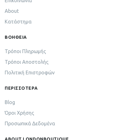
Επικοινωνία
About
Κατάστημα
ΒΟΗΘΕΙΑ
Τρόποι Πληρωμής
Τρόποι Αποστολής
Πολιτική Επιστροφών
ΠΕΡΙΣΣΟΤΕΡΑ
Blog
Όροι Χρήσης
Προσωπικά Δεδομένα
ABOUT LONDONBOUTIQUE