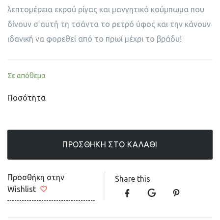
λεπτομέρεια εκρού ρίγας και μανγητικό κούμπωμα που
δίνουν σ’αυτή τη τσάντα το ρετρό ύφος και την κάνουν
ιδανική να φορεθεί από το πρωί μέχρι το βράδυ!
Σε απόθεμα
Ποσότητα
ΠΡΟΣΘΉΚΗ ΣΤΟ ΚΑΛΆΘΙ
Προσθήκη στην
Share this
Wishlist