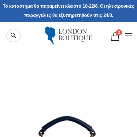
Το κατάστημα θα παραμείνει κλειστό 10-22/8. Οι ηλεκτρονικές
παραγγελίες θα εξυπηρετηθούν στις 24/8.
0