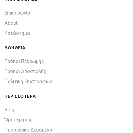
Επικοινωνία
About
Κατάστημα
ΒΟΗΘΕΙΑ
Τρόποι Πληρωμής
Τρόποι Αποστολής
Πολιτική Επιστροφών
ΠΕΡΙΣΣΟΤΕΡΑ
Blog
Όροι Χρήσης
Προσωπικά Δεδομένα