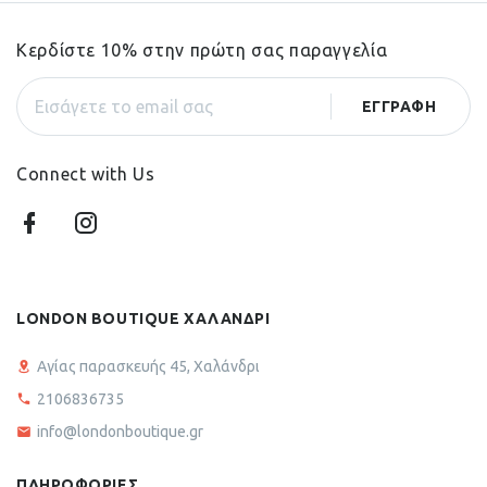
Κερδίστε 10% στην πρώτη σας παραγγελία
Connect with Us
LONDON BOUTIQUE ΧΑΛΑΝΔΡΙ
Αγίας παρασκευής 45, Χαλάνδρι
2106836735
info@londonboutique.gr
ΠΛΗΡΟΦΟΡΙΕΣ