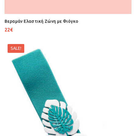
Βεραμάν Ελαστική Ζώνη με Φιόγκο
22
€
SALE!