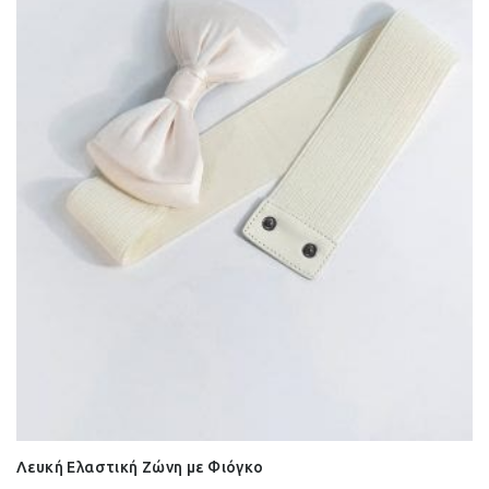
Λευκή Ελαστική Ζώνη με Φιόγκο