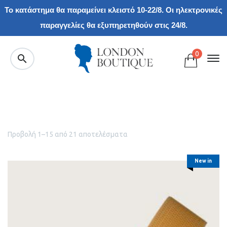
Το κατάστημα θα παραμείνει κλειστό 10-22/8. Οι ηλεκτρονικές
παραγγελίες θα εξυπηρετηθούν στις 24/8.
0
Προβολή 1–15 από 21 αποτελέσματα
New in