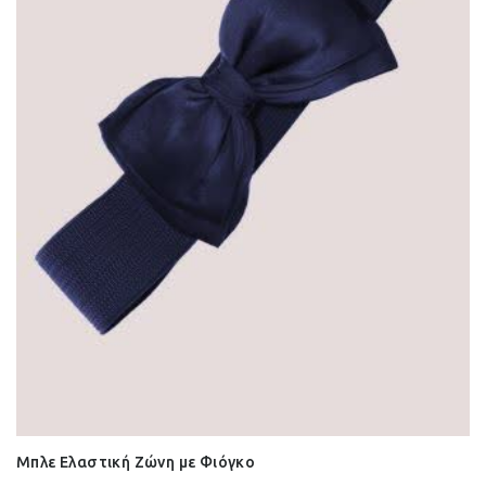
Μπλε Ελαστική Ζώνη με Φιόγκο