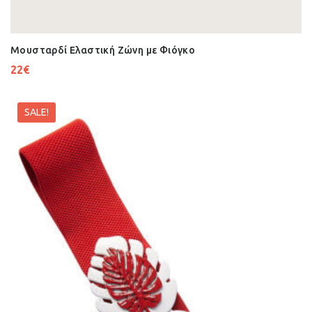
Μουσταρδί Ελαστική Ζώνη με Φιόγκο
22
€
SALE!