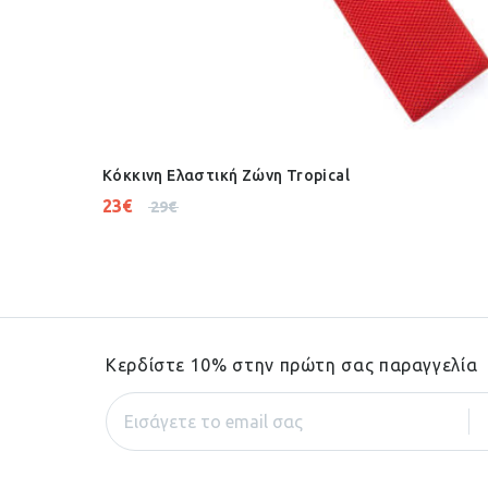
Κόκκινη Ελαστική Ζώνη Tropical
23
€
29
€
Κερδίστε 10% στην πρώτη σας παραγγελία