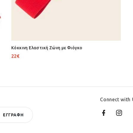
Κόκκινη Ελαστική Ζώνη με Φιόγκο
22
€
Connect with 