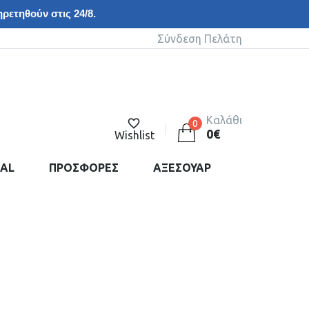
ρετηθούν στις 24/8.
Σύνδεση Πελάτη
Καλάθι
0
0
€
Wishlist
DAL
ΠΡΟΣΦΟΡΕΣ
ΑΞΕΣΟΥΑΡ