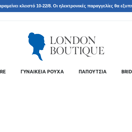
ραμείνει κλειστό 10-22/8. Οι ηλεκτρονικές παραγγελίες θα εξυπη
RE
ΓΥΝΑΙΚΕΙΑ ΡΟΥΧΑ
ΠΑΠΟΥΤΣΙΑ
BRI