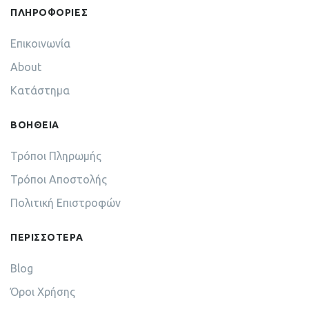
ΠΛΗΡΟΦΟΡΙΕΣ
Επικοινωνία
About
Κατάστημα
ΒΟΗΘΕΙΑ
Τρόποι Πληρωμής
Τρόποι Αποστολής
Πολιτική Επιστροφών
ΠΕΡΙΣΣΟΤΕΡΑ
Blog
Όροι Χρήσης