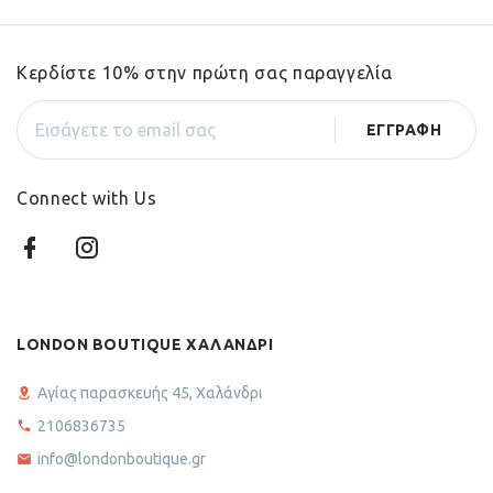
Κερδίστε 10% στην πρώτη σας παραγγελία
Connect with Us
LONDON BOUTIQUE ΧΑΛΑΝΔΡΙ
Αγίας παρασκευής 45, Χαλάνδρι
2106836735
info@londonboutique.gr