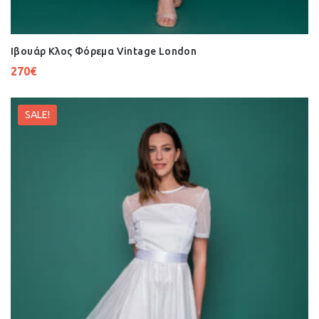
Ιβουάρ Κλος Φόρεμα Vintage London
270
€
SALE!