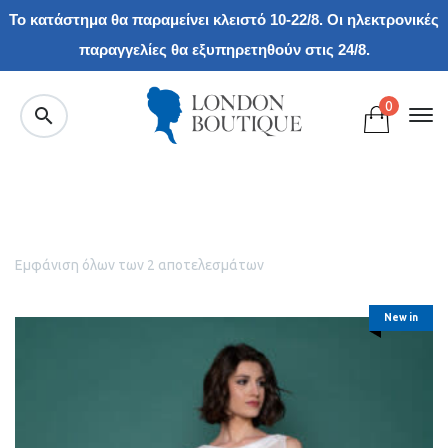
Το κατάστημα θα παραμείνει κλειστό 10-22/8. Οι ηλεκτρονικές
παραγγελίες θα εξυπηρετηθούν στις 24/8.
0
Εμφάνιση όλων των 2 αποτελεσμάτων
New in