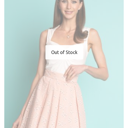
Out of Stock