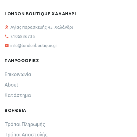
LONDON BOUTIQUE ΧΑΛΑΝΔΡΙ
Αγίας παρασκευής 45, Χαλάνδρι
2106836735
info@londonboutique.gr
ΠΛΗΡΟΦΟΡΙΕΣ
Επικοινωνία
About
Κατάστημα
ΒΟΗΘΕΙΑ
Τρόποι Πληρωμής
Τρόποι Αποστολής