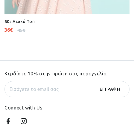
50s Λευκό Τοπ
36
€
45
€
Κερδίστε 10% στην πρώτη σας παραγγελία
Connect with Us