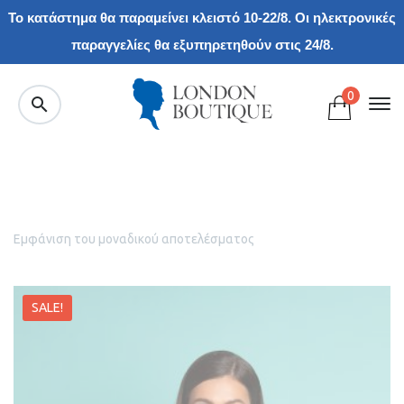
Το κατάστημα θα παραμείνει κλειστό 10-22/8. Οι ηλεκτρονικές
παραγγελίες θα εξυπηρετηθούν στις 24/8.
0
Εμφάνιση του μοναδικού αποτελέσματος
SALE!