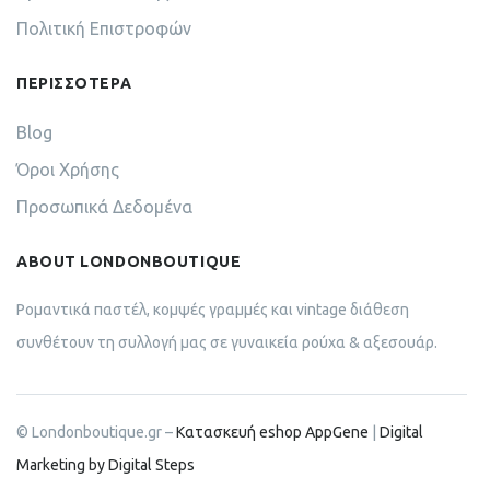
Πολιτική Επιστροφών
ΠΕΡΙΣΣΟΤΕΡΑ
Blog
Όροι Χρήσης
Προσωπικά Δεδομένα
ABOUT LONDONBOUTIQUE
Ρομαντικά παστέλ, κομψές γραμμές και vintage διάθεση
συνθέτουν τη συλλογή μας σε γυναικεία ρούχα & αξεσουάρ.
© Londonboutique.gr –
Κατασκευή eshop AppGene
|
Digital
Marketing by Digital Steps