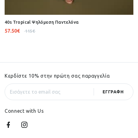
40s Tropical Ψηλόμεση Παντελόνα
57.50
€
115
€
Κερδίστε 10% στην πρώτη σας παραγγελία
Connect with Us