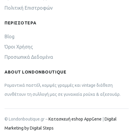
Πολιτική Επιστροφών
ΠΕΡΙΣΣΟΤΕΡΑ
Blog
Όροι Χρήσης
Προσωπικά Δεδομένα
ABOUT LONDONBOUTIQUE
Ρομαντικά παστέλ, κομψές γραμμές και vintage διάθεση
συνθέτουν τη συλλογή μας σε γυναικεία ρούχα & αξεσουάρ.
© Londonboutique.gr –
Κατασκευή eshop AppGene
|
Digital
Marketing by Digital Steps