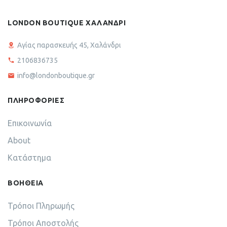
LONDON BOUTIQUE ΧΑΛΑΝΔΡΙ
Αγίας παρασκευής 45, Χαλάνδρι
2106836735
info@londonboutique.gr
ΠΛΗΡΟΦΟΡΙΕΣ
Επικοινωνία
About
Κατάστημα
ΒΟΗΘΕΙΑ
Τρόποι Πληρωμής
Τρόποι Αποστολής