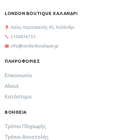
LONDON BOUTIQUE ΧΑΛΑΝΔΡΙ
Αγίας παρασκευής 45, Χαλάνδρι
2106836735
info@londonboutique.gr
ΠΛΗΡΟΦΟΡΙΕΣ
Επικοινωνία
About
Κατάστημα
ΒΟΗΘΕΙΑ
Τρόποι Πληρωμής
Τρόποι Αποστολής