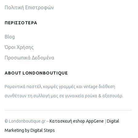
Πολιτική Επιστροφών
ΠΕΡΙΣΣΟΤΕΡΑ
Blog
Όροι Χρήσης
Προσωπικά Δεδομένα
ABOUT LONDONBOUTIQUE
Ρομαντικά παστέλ, κομψές γραμμές και vintage διάθεση
συνθέτουν τη συλλογή μας σε γυναικεία ρούχα & αξεσουάρ.
© Londonboutique.gr –
Κατασκευή eshop AppGene
|
Digital
Marketing by Digital Steps