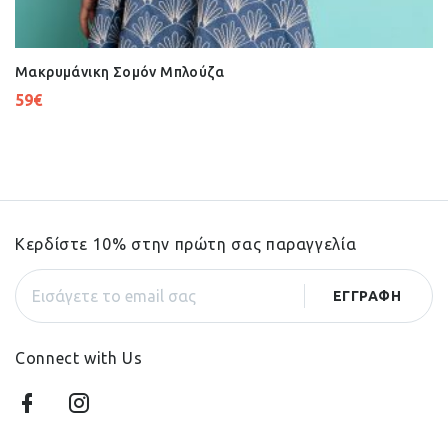
Μακρυμάνικη Σομόν Μπλούζα
59
€
Κερδίστε 10% στην πρώτη σας παραγγελία
Connect with Us