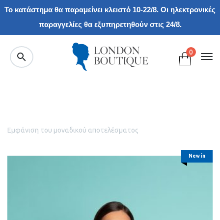
Το κατάστημα θα παραμείνει κλειστό 10-22/8. Οι ηλεκτρονικές
παραγγελίες θα εξυπηρετηθούν στις 24/8.
0
Εμφάνιση του μοναδικού αποτελέσματος
New in