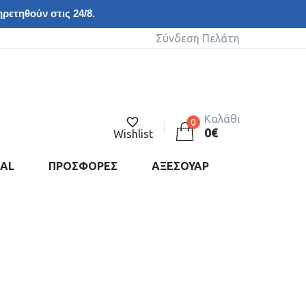
ρετηθούν στις 24/8.
Σύνδεση Πελάτη
Καλάθι
0
0
€
Wishlist
DAL
ΠΡΟΣΦΟΡΕΣ
ΑΞΕΣΟΥΑΡ