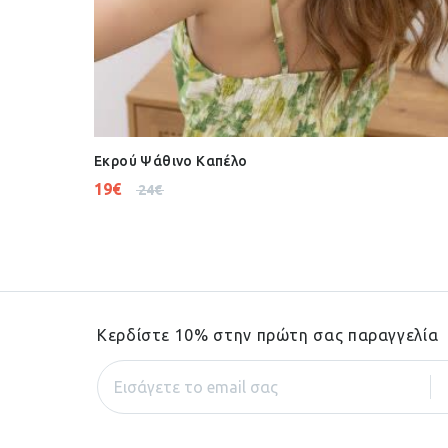
Εκρού Ψάθινο Καπέλο
19
€
24
€
Κερδίστε 10% στην πρώτη σας παραγγελία