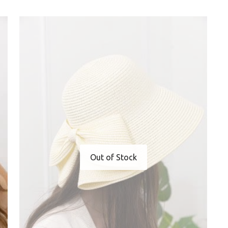
Out of Stock