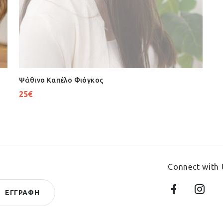
Ψάθινο Καπέλο Φιόγκος
25
€
Connect with 