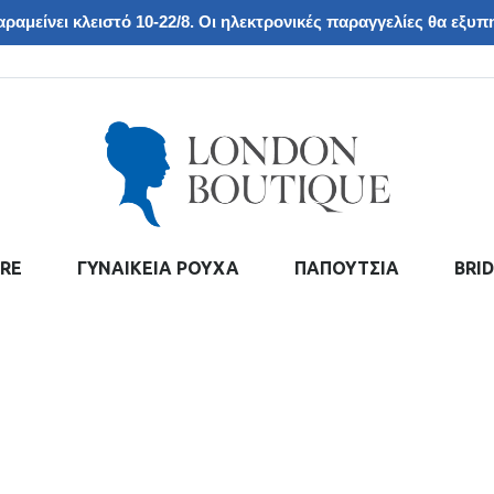
ραμείνει κλειστό 10-22/8. Οι ηλεκτρονικές παραγγελίες θα εξυπη
RE
ΓΥΝΑΙΚΕΙΑ ΡΟΥΧΑ
ΠΑΠΟΥΤΣΙΑ
BRI