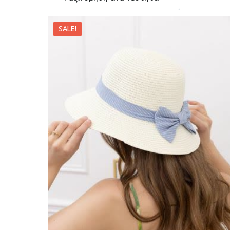
SALE!