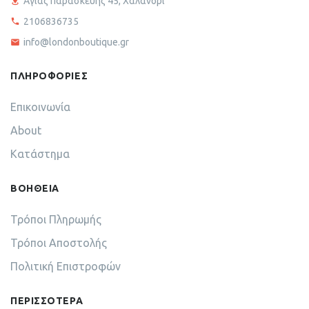
Αγίας παρασκευής 45, Χαλάνδρι
2106836735
info@londonboutique.gr
ΠΛΗΡΟΦΟΡΙΕΣ
Επικοινωνία
About
Κατάστημα
ΒΟΗΘΕΙΑ
Τρόποι Πληρωμής
Τρόποι Αποστολής
Πολιτική Επιστροφών
ΠΕΡΙΣΣΟΤΕΡΑ