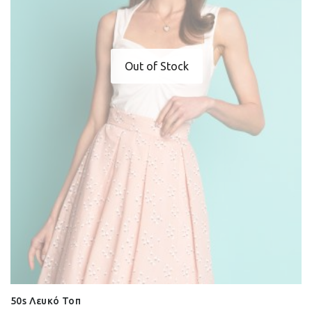
Out of Stock
50s Λευκό Τοπ