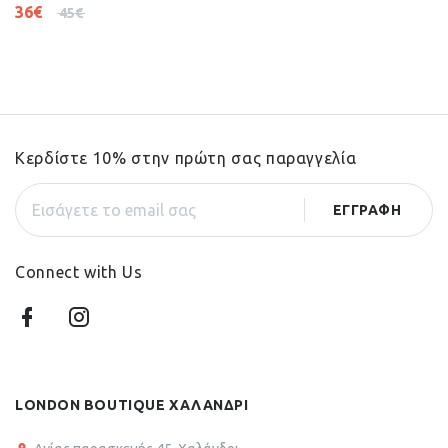
36
€
45
€
Κερδίστε 10% στην πρώτη σας παραγγελία
Connect with Us
LONDON BOUTIQUE ΧΑΛΑΝΔΡΙ