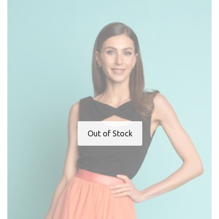
Out of Stock