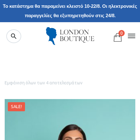
Το κατάστημα θα παραμείνει κλειστό 10-22/8. Οι ηλεκτρονικές
παραγγελίες θα εξυπηρετηθούν στις 24/8.
0
Εμφάνιση όλων των 4 αποτελεσμάτων
SALE!