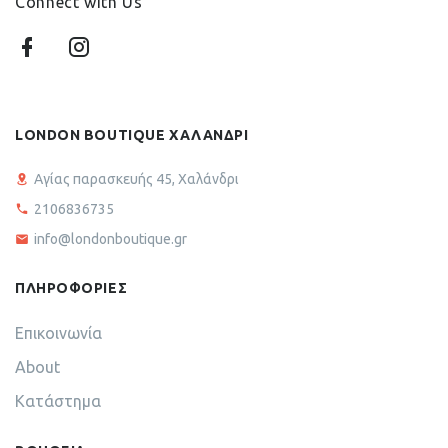
Connect with Us
LONDON BOUTIQUE ΧΑΛΑΝΔΡΙ
Αγίας παρασκευής 45, Χαλάνδρι
2106836735
info@londonboutique.gr
ΠΛΗΡΟΦΟΡΙΕΣ
Επικοινωνία
About
Κατάστημα