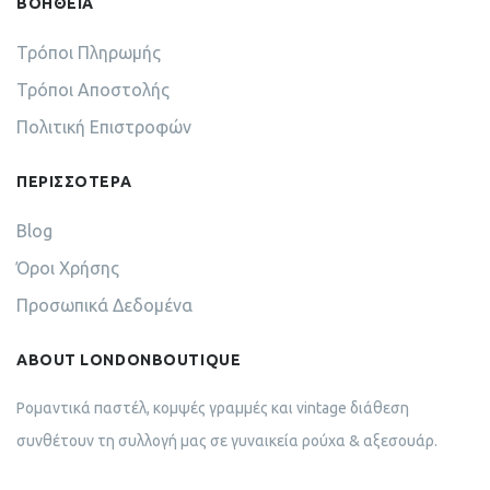
ΒΟΗΘΕΙΑ
Τρόποι Πληρωμής
Τρόποι Αποστολής
Πολιτική Επιστροφών
ΠΕΡΙΣΣΟΤΕΡΑ
Blog
Όροι Χρήσης
Προσωπικά Δεδομένα
ABOUT LONDONBOUTIQUE
Ρομαντικά παστέλ, κομψές γραμμές και vintage διάθεση
συνθέτουν τη συλλογή μας σε γυναικεία ρούχα & αξεσουάρ.