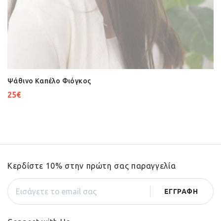
Ψάθινο Καπέλο Φιόγκος
25
€
Κερδίστε 10% στην πρώτη σας παραγγελία