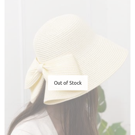
Out of Stock