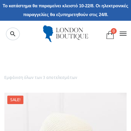
Το κατάστημα θα παραμείνει κλειστό 10-22/8. Οι ηλεκτρονικές
παραγγελίες θα εξυπηρετηθούν στις 24/8.
0
Εμφάνιση όλων των 3 αποτελεσμάτων
SALE!