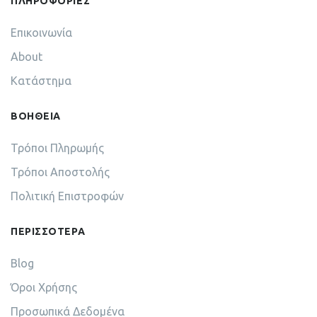
ΠΛΗΡΟΦΟΡΙΕΣ
Επικοινωνία
About
Κατάστημα
ΒΟΗΘΕΙΑ
Τρόποι Πληρωμής
Τρόποι Αποστολής
Πολιτική Επιστροφών
ΠΕΡΙΣΣΟΤΕΡΑ
Blog
Όροι Χρήσης
Προσωπικά Δεδομένα