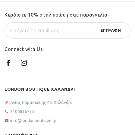
Κερδίστε 10% στην πρώτη σας παραγγελία
Connect with Us
LONDON BOUTIQUE ΧΑΛΑΝΔΡΙ
Αγίας παρασκευής 45, Χαλάνδρι
2106836735
info@londonboutique.gr