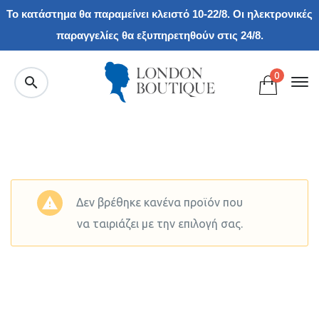
Το κατάστημα θα παραμείνει κλειστό 10-22/8. Οι ηλεκτρονικές
παραγγελίες θα εξυπηρετηθούν στις 24/8.
0
Δεν βρέθηκε κανένα προϊόν που
να ταιριάζει με την επιλογή σας.