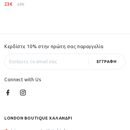
23
€
29
€
Κερδίστε 10% στην πρώτη σας παραγγελία
Connect with Us
LONDON BOUTIQUE ΧΑΛΑΝΔΡΙ