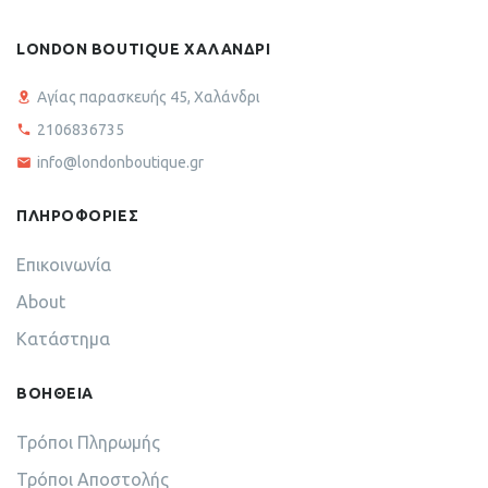
LONDON BOUTIQUE ΧΑΛΑΝΔΡΙ
Αγίας παρασκευής 45, Χαλάνδρι
2106836735
info@londonboutique.gr
ΠΛΗΡΟΦΟΡΙΕΣ
Επικοινωνία
About
Κατάστημα
ΒΟΗΘΕΙΑ
Τρόποι Πληρωμής
Τρόποι Αποστολής