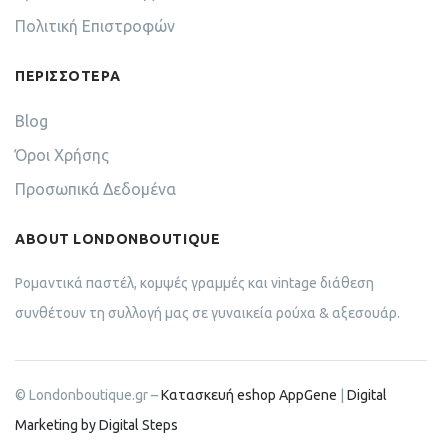
Πολιτική Επιστροφών
ΠΕΡΙΣΣΟΤΕΡΑ
Blog
Όροι Χρήσης
Προσωπικά Δεδομένα
ABOUT LONDONBOUTIQUE
Ρομαντικά παστέλ, κομψές γραμμές και vintage διάθεση
συνθέτουν τη συλλογή μας σε γυναικεία ρούχα & αξεσουάρ.
© Londonboutique.gr –
Κατασκευή eshop AppGene
|
Digital
Marketing by Digital Steps