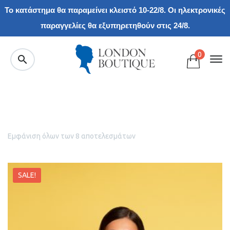
Το κατάστημα θα παραμείνει κλειστό 10-22/8. Οι ηλεκτρονικές
παραγγελίες θα εξυπηρετηθούν στις 24/8.
0
Εμφάνιση όλων των 8 αποτελεσμάτων
SALE!