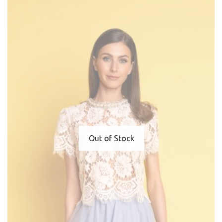
Out of Stock