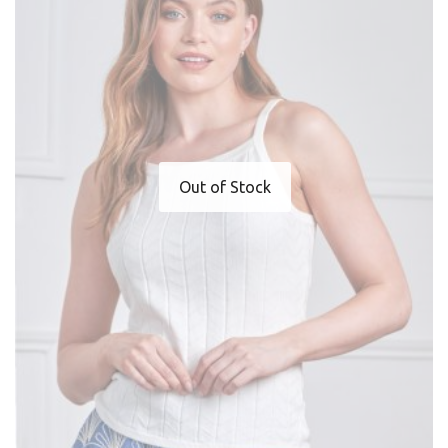
Out of Stock