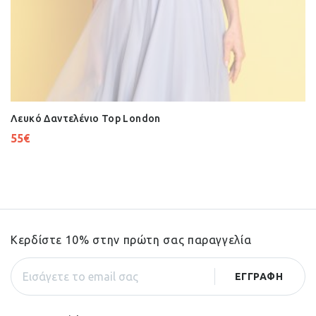
Λευκό Δαντελένιο Top London
55
€
Κερδίστε 10% στην πρώτη σας παραγγελία