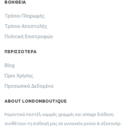
ΒΟΗΘΕΙΑ
Τρόποι Πληρωμής
Τρόποι Αποστολής
Πολιτική Επιστροφών
ΠΕΡΙΣΣΟΤΕΡΑ
Blog
Όροι Χρήσης
Προσωπικά Δεδομένα
ABOUT LONDONBOUTIQUE
Ρομαντικά παστέλ, κομψές γραμμές και vintage διάθεση
συνθέτουν τη συλλογή μας σε γυναικεία ρούχα & αξεσουάρ.