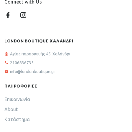
Connect with Us
LONDON BOUTIQUE ΧΑΛΑΝΔΡΙ
Αγίας παρασκευής 45, Χαλάνδρι
2106836735
info@londonboutique.gr
ΠΛΗΡΟΦΟΡΙΕΣ
Επικοινωνία
About
Κατάστημα