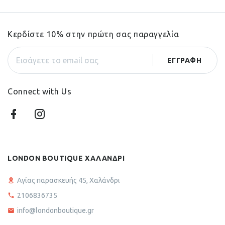
Κερδίστε 10% στην πρώτη σας παραγγελία
Connect with Us
LONDON BOUTIQUE ΧΑΛΑΝΔΡΙ
Αγίας παρασκευής 45, Χαλάνδρι
2106836735
info@londonboutique.gr