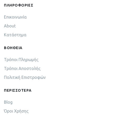
ΠΛΗΡΟΦΟΡΙΕΣ
Επικοινωνία
About
Κατάστημα
ΒΟΗΘΕΙΑ
Τρόποι Πληρωμής
Τρόποι Αποστολής
Πολιτική Επιστροφών
ΠΕΡΙΣΣΟΤΕΡΑ
Blog
Όροι Χρήσης