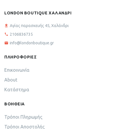
LONDON BOUTIQUE ΧΑΛΑΝΔΡΙ
Αγίας παρασκευής 45, Χαλάνδρι
2106836735
info@londonboutique.gr
ΠΛΗΡΟΦΟΡΙΕΣ
Επικοινωνία
About
Κατάστημα
ΒΟΗΘΕΙΑ
Τρόποι Πληρωμής
Τρόποι Αποστολής