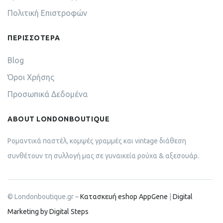
Πολιτική Επιστροφών
ΠΕΡΙΣΣΟΤΕΡΑ
Blog
Όροι Χρήσης
Προσωπικά Δεδομένα
ABOUT LONDONBOUTIQUE
Ρομαντικά παστέλ, κομψές γραμμές και vintage διάθεση
συνθέτουν τη συλλογή μας σε γυναικεία ρούχα & αξεσουάρ.
© Londonboutique.gr –
Κατασκευή eshop AppGene
|
Digital
Marketing by Digital Steps