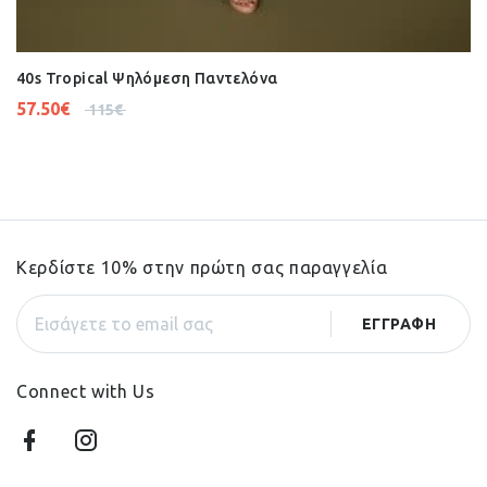
40s Tropical Ψηλόμεση Παντελόνα
57.50
€
115
€
Κερδίστε 10% στην πρώτη σας παραγγελία
Connect with Us