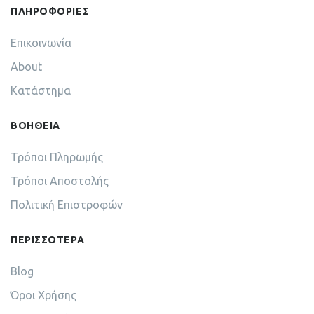
ΠΛΗΡΟΦΟΡΙΕΣ
Επικοινωνία
About
Κατάστημα
ΒΟΗΘΕΙΑ
Τρόποι Πληρωμής
Τρόποι Αποστολής
Πολιτική Επιστροφών
ΠΕΡΙΣΣΟΤΕΡΑ
Blog
Όροι Χρήσης