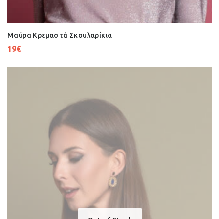
Μαύρα Κρεμαστά Σκουλαρίκια
19
€