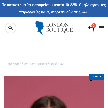
Το κατάστημα θα παραμείνει κλειστό 10-22/8. Οι ηλεκτρονικές
παραγγελίες θα εξυπηρετηθούν στις 24/8.
0
Εμφάνιση όλων των 2 αποτελεσμάτων
New in