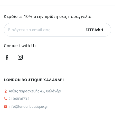
Κερδίστε 10% στην πρώτη σας παραγγελία
Connect with Us
LONDON BOUTIQUE ΧΑΛΑΝΔΡΙ
Αγίας παρασκευής 45, Χαλάνδρι
2106836735
info@londonboutique.gr