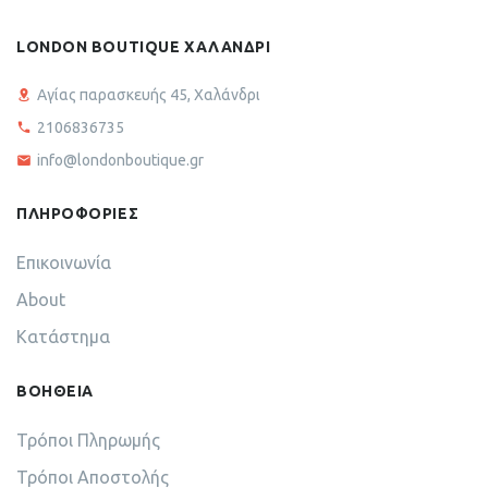
LONDON BOUTIQUE ΧΑΛΑΝΔΡΙ
Αγίας παρασκευής 45, Χαλάνδρι
2106836735
info@londonboutique.gr
ΠΛΗΡΟΦΟΡΙΕΣ
Επικοινωνία
About
Κατάστημα
ΒΟΗΘΕΙΑ
Τρόποι Πληρωμής
Τρόποι Αποστολής