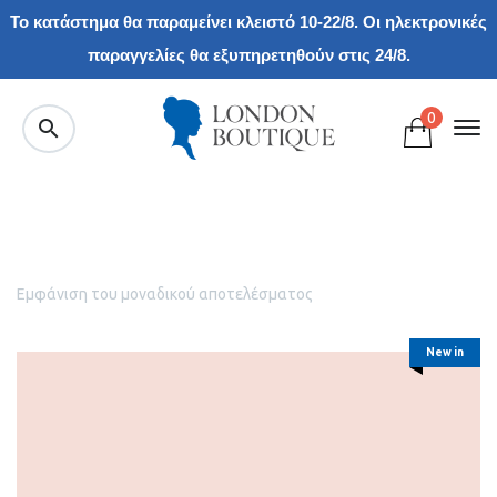
Το κατάστημα θα παραμείνει κλειστό 10-22/8. Οι ηλεκτρονικές
παραγγελίες θα εξυπηρετηθούν στις 24/8.
0
Εμφάνιση του μοναδικού αποτελέσματος
New in