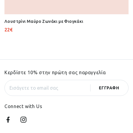
Λουστρίνι Μαύρο Ζωνάκι με Φιογκάκι
22
€
Κερδίστε 10% στην πρώτη σας παραγγελία
Connect with Us