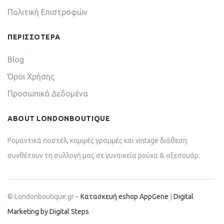
Πολιτική Επιστροφών
ΠΕΡΙΣΣΟΤΕΡΑ
Blog
Όροι Χρήσης
Προσωπικά Δεδομένα
ABOUT LONDONBOUTIQUE
Ρομαντικά παστέλ, κομψές γραμμές και vintage διάθεση
συνθέτουν τη συλλογή μας σε γυναικεία ρούχα & αξεσουάρ.
© Londonboutique.gr –
Κατασκευή eshop AppGene
|
Digital
Marketing by Digital Steps