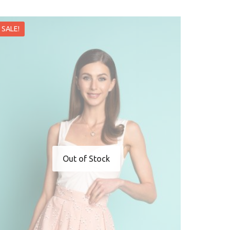
SALE!
Out of Stock