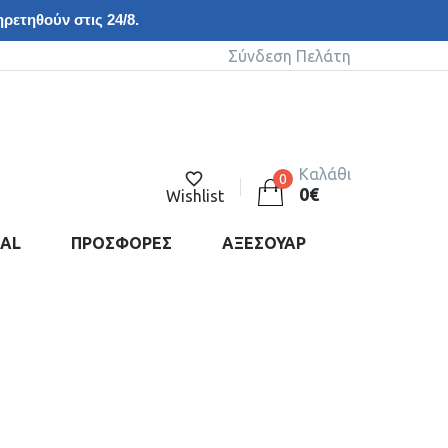
ρετηθούν στις 24/8.
Σύνδεση Πελάτη
Καλάθι
0
0
€
Wishlist
DAL
ΠΡΟΣΦΟΡΕΣ
ΑΞΕΣΟΥΑΡ