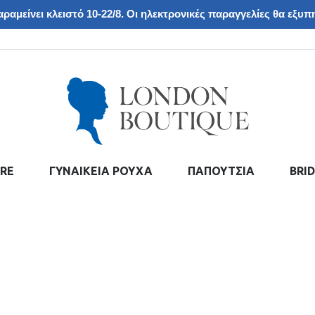
ραμείνει κλειστό 10-22/8. Οι ηλεκτρονικές παραγγελίες θα εξυπη
RE
ΓΥΝΑΙΚΕΙΑ ΡΟΥΧΑ
ΠΑΠΟΥΤΣΙΑ
BRI