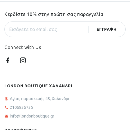
Κερδίστε 10% στην πρώτη σας παραγγελία
Connect with Us
LONDON BOUTIQUE ΧΑΛΑΝΔΡΙ
Αγίας παρασκευής 45, Χαλάνδρι
2106836735
info@londonboutique.gr