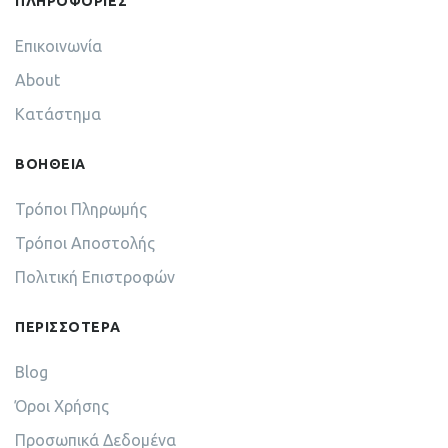
ΠΛΗΡΟΦΟΡΙΕΣ
Επικοινωνία
About
Κατάστημα
ΒΟΗΘΕΙΑ
Τρόποι Πληρωμής
Τρόποι Αποστολής
Πολιτική Επιστροφών
ΠΕΡΙΣΣΟΤΕΡΑ
Blog
Όροι Χρήσης
Προσωπικά Δεδομένα