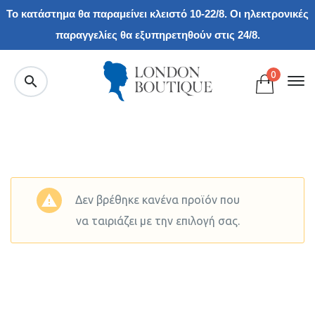
Το κατάστημα θα παραμείνει κλειστό 10-22/8. Οι ηλεκτρονικές
παραγγελίες θα εξυπηρετηθούν στις 24/8.
0
Δεν βρέθηκε κανένα προϊόν που
να ταιριάζει με την επιλογή σας.