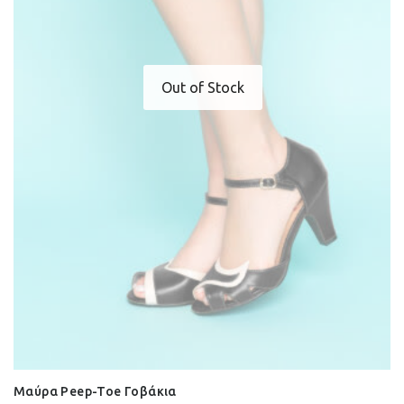
Out of Stock
Μαύρα Peep-Toe Γοβάκια