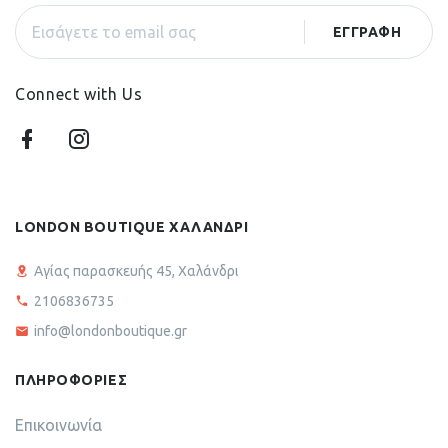
Connect with Us
LONDON BOUTIQUE ΧΑΛΑΝΔΡΙ
Αγίας παρασκευής 45, Χαλάνδρι
2106836735
info@londonboutique.gr
ΠΛΗΡΟΦΟΡΙΕΣ
Επικοινωνία