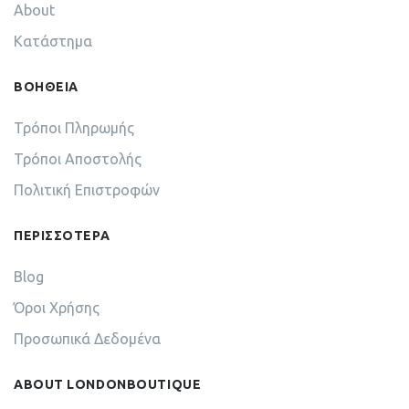
About
Κατάστημα
ΒΟΗΘΕΙΑ
Τρόποι Πληρωμής
Τρόποι Αποστολής
Πολιτική Επιστροφών
ΠΕΡΙΣΣΟΤΕΡΑ
Blog
Όροι Χρήσης
Προσωπικά Δεδομένα
ABOUT LONDONBOUTIQUE