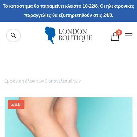
Το κατάστημα θα παραμείνει κλειστό 10-22/8. Οι ηλεκτρονικές
παραγγελίες θα εξυπηρετηθούν στις 24/8.
0
Εμφάνιση όλων των 5 αποτελεσμάτων
SALE!