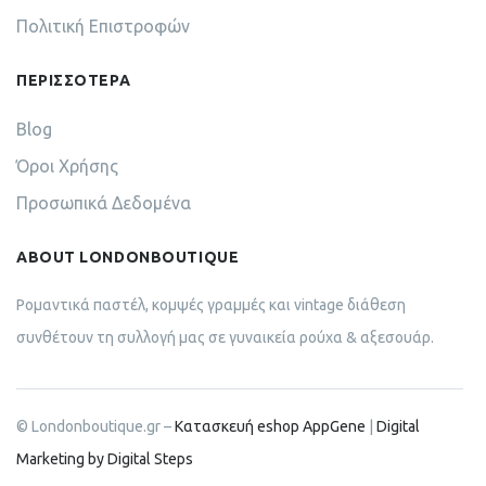
Πολιτική Επιστροφών
ΠΕΡΙΣΣΟΤΕΡΑ
Blog
Όροι Χρήσης
Προσωπικά Δεδομένα
ABOUT LONDONBOUTIQUE
Ρομαντικά παστέλ, κομψές γραμμές και vintage διάθεση
συνθέτουν τη συλλογή μας σε γυναικεία ρούχα & αξεσουάρ.
© Londonboutique.gr –
Κατασκευή eshop AppGene
|
Digital
Marketing by Digital Steps