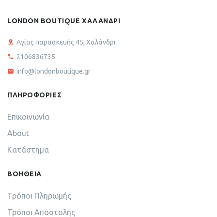
LONDON BOUTIQUE ΧΑΛΑΝΔΡΙ
Αγίας παρασκευής 45, Χαλάνδρι
2106836735
info@londonboutique.gr
ΠΛΗΡΟΦΟΡΙΕΣ
Επικοινωνία
About
Κατάστημα
ΒΟΗΘΕΙΑ
Τρόποι Πληρωμής
Τρόποι Αποστολής