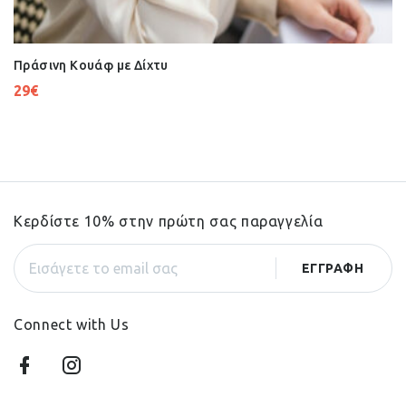
Πράσινη Κουάφ με Δίχτυ
29
€
Κερδίστε 10% στην πρώτη σας παραγγελία
Connect with Us