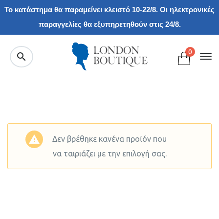
Το κατάστημα θα παραμείνει κλειστό 10-22/8. Οι ηλεκτρονικές
παραγγελίες θα εξυπηρετηθούν στις 24/8.
0
Δεν βρέθηκε κανένα προϊόν που
να ταιριάζει με την επιλογή σας.