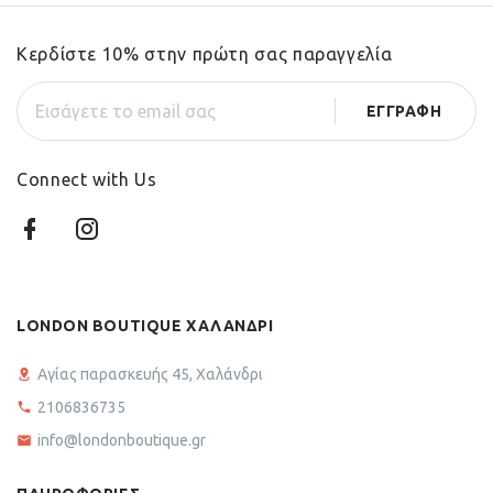
Κερδίστε 10% στην πρώτη σας παραγγελία
Connect with Us
LONDON BOUTIQUE ΧΑΛΑΝΔΡΙ
Αγίας παρασκευής 45, Χαλάνδρι
2106836735
info@londonboutique.gr