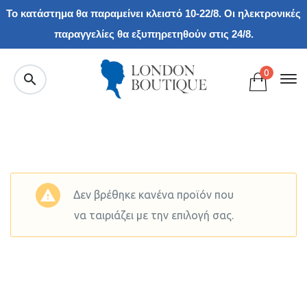
Το κατάστημα θα παραμείνει κλειστό 10-22/8. Οι ηλεκτρονικές
παραγγελίες θα εξυπηρετηθούν στις 24/8.
0
Δεν βρέθηκε κανένα προϊόν που
να ταιριάζει με την επιλογή σας.