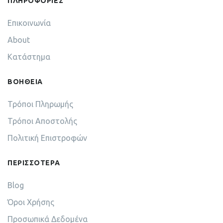
ΠΛΗΡΟΦΟΡΙΕΣ
Επικοινωνία
About
Κατάστημα
ΒΟΗΘΕΙΑ
Τρόποι Πληρωμής
Τρόποι Αποστολής
Πολιτική Επιστροφών
ΠΕΡΙΣΣΟΤΕΡΑ
Blog
Όροι Χρήσης
Προσωπικά Δεδομένα