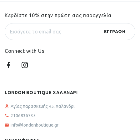
Κερδίστε 10% στην πρώτη σας παραγγελία
Connect with Us
LONDON BOUTIQUE ΧΑΛΑΝΔΡΙ
Αγίας παρασκευής 45, Χαλάνδρι
2106836735
info@londonboutique.gr