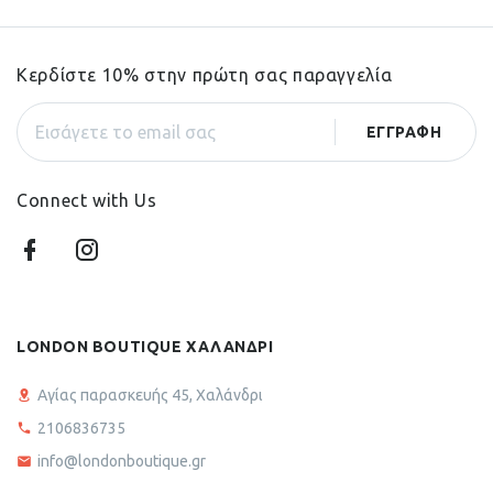
Κερδίστε 10% στην πρώτη σας παραγγελία
Connect with Us
LONDON BOUTIQUE ΧΑΛΑΝΔΡΙ
Αγίας παρασκευής 45, Χαλάνδρι
2106836735
info@londonboutique.gr