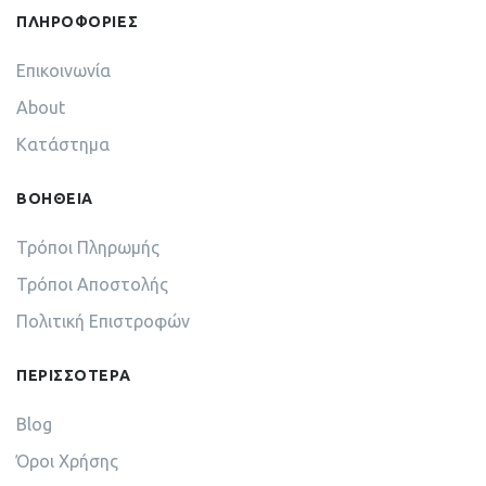
ΠΛΗΡΟΦΟΡΙΕΣ
Επικοινωνία
About
Κατάστημα
ΒΟΗΘΕΙΑ
Τρόποι Πληρωμής
Τρόποι Αποστολής
Πολιτική Επιστροφών
ΠΕΡΙΣΣΟΤΕΡΑ
Blog
Όροι Χρήσης