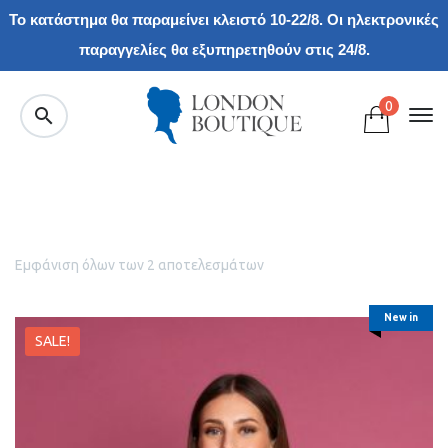
Το κατάστημα θα παραμείνει κλειστό 10-22/8. Οι ηλεκτρονικές
παραγγελίες θα εξυπηρετηθούν στις 24/8.
0
Εμφάνιση όλων των 2 αποτελεσμάτων
New in
SALE!