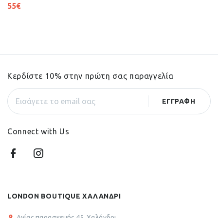
55
€
Κερδίστε 10% στην πρώτη σας παραγγελία
Connect with Us
LONDON BOUTIQUE ΧΑΛΑΝΔΡΙ
Αγίας παρασκευής 45, Χαλάνδρι