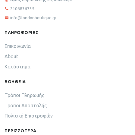
2106836735
info@londonboutique.gr
ΠΛΗΡΟΦΟΡΙΕΣ
Επικοινωνία
About
Κατάστημα
ΒΟΗΘΕΙΑ
Τρόποι Πληρωμής
Τρόποι Αποστολής
Πολιτική Επιστροφών
ΠΕΡΙΣΣΟΤΕΡΑ