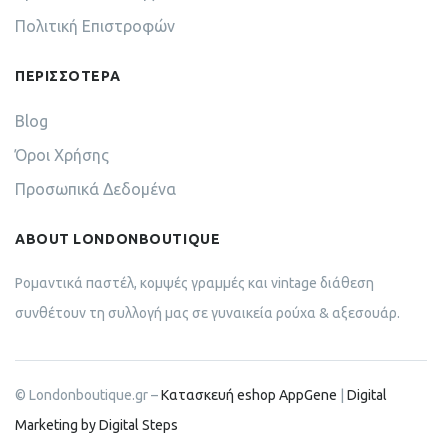
Πολιτική Επιστροφών
ΠΕΡΙΣΣΟΤΕΡΑ
Blog
Όροι Χρήσης
Προσωπικά Δεδομένα
ABOUT LONDONBOUTIQUE
Ρομαντικά παστέλ, κομψές γραμμές και vintage διάθεση
συνθέτουν τη συλλογή μας σε γυναικεία ρούχα & αξεσουάρ.
© Londonboutique.gr –
Κατασκευή eshop AppGene
|
Digital
Marketing by Digital Steps