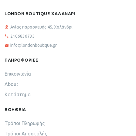
LONDON BOUTIQUE ΧΑΛΑΝΔΡΙ
Αγίας παρασκευής 45, Χαλάνδρι
2106836735
info@londonboutique.gr
ΠΛΗΡΟΦΟΡΙΕΣ
Επικοινωνία
About
Κατάστημα
ΒΟΗΘΕΙΑ
Τρόποι Πληρωμής
Τρόποι Αποστολής