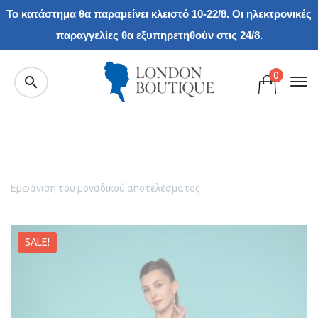
Το κατάστημα θα παραμείνει κλειστό 10-22/8. Οι ηλεκτρονικές
παραγγελίες θα εξυπηρετηθούν στις 24/8.
0
Εμφάνιση του μοναδικού αποτελέσματος
SALE!