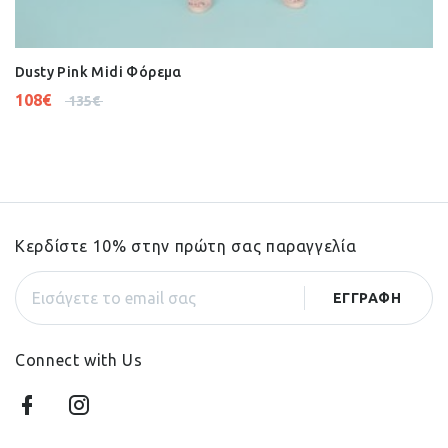
Dusty Pink Midi Φόρεμα
108
€
135
€
Κερδίστε 10% στην πρώτη σας παραγγελία
Connect with Us