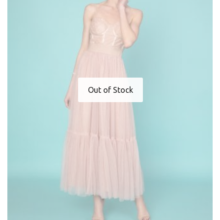
Out of Stock