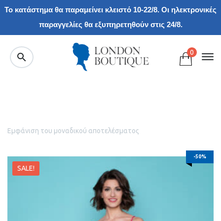
Το κατάστημα θα παραμείνει κλειστό 10-22/8. Οι ηλεκτρονικές
παραγγελίες θα εξυπηρετηθούν στις 24/8.
0
Εμφάνιση του μοναδικού αποτελέσματος
-50%
SALE!