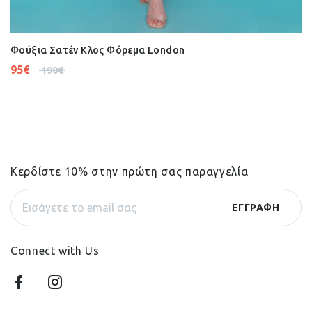
Φούξια Σατέν Κλος Φόρεμα London
95
€
190
€
Κερδίστε 10% στην πρώτη σας παραγγελία
Connect with Us