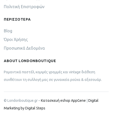
Πολιτική Επιστροφών
ΠΕΡΙΣΣΟΤΕΡΑ
Blog
Όροι Χρήσης
Προσωπικά Δεδομένα
ABOUT LONDONBOUTIQUE
Ρομαντικά παστέλ, κομψές γραμμές και vintage διάθεση
συνθέτουν τη συλλογή μας σε γυναικεία ρούχα & αξεσουάρ.
© Londonboutique.gr –
Κατασκευή eshop AppGene
|
Digital
Marketing by Digital Steps