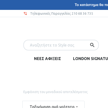
Το κατάστημα θα πα
Tηλεφωνικές Παραγγελίες 210 68 36 735
ΝΕΕΣ ΑΦΙΞΕΙΣ
LONDON SIGNATU
Εμφάνιση του μοναδικού αποτελέσματος
Ταξινόμηση ανά νεότητα