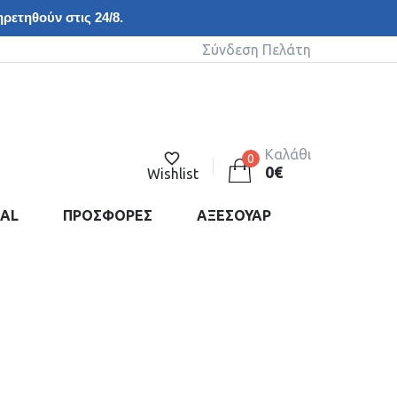
ρετηθούν στις 24/8.
Σύνδεση Πελάτη
Καλάθι
0
0
€
Wishlist
DAL
ΠΡΟΣΦΟΡΕΣ
ΑΞΕΣΟΥΑΡ