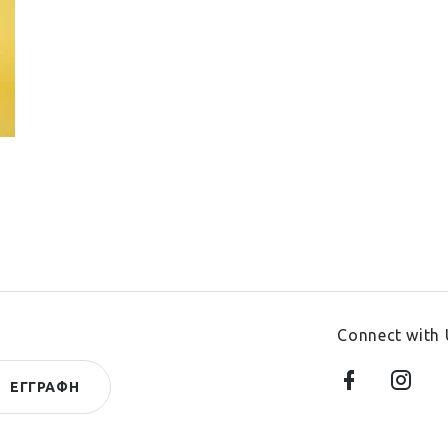
Connect with 