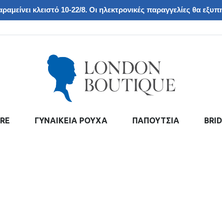
ραμείνει κλειστό 10-22/8. Οι ηλεκτρονικές παραγγελίες θα εξυπη
RE
ΓΥΝΑΙΚΕΙΑ ΡΟΥΧΑ
ΠΑΠΟΥΤΣΙΑ
BRI