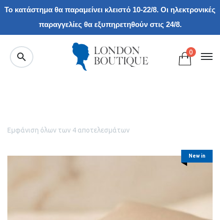
Το κατάστημα θα παραμείνει κλειστό 10-22/8. Οι ηλεκτρονικές
παραγγελίες θα εξυπηρετηθούν στις 24/8.
0
Εμφάνιση όλων των 4 αποτελεσμάτων
New in