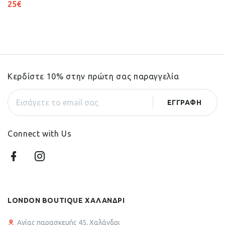
25
€
Κερδίστε 10% στην πρώτη σας παραγγελία
Connect with Us
LONDON BOUTIQUE ΧΑΛΑΝΔΡΙ
Αγίας παρασκευής 45, Χαλάνδρι