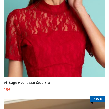
Vintage Heart Σκουλαρίκια
19
€
New in