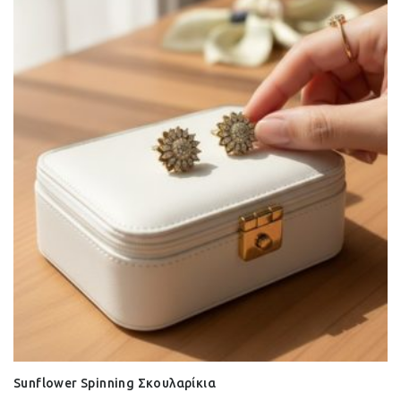
Sunflower Spinning Σκουλαρίκια