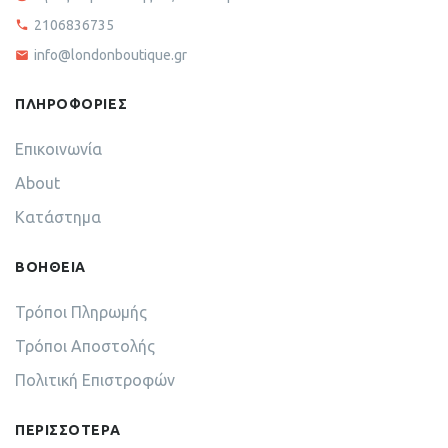
2106836735
info@londonboutique.gr
ΠΛΗΡΟΦΟΡΙΕΣ
Επικοινωνία
About
Κατάστημα
ΒΟΗΘΕΙΑ
Τρόποι Πληρωμής
Τρόποι Αποστολής
Πολιτική Επιστροφών
ΠΕΡΙΣΣΟΤΕΡΑ