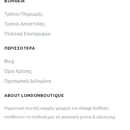
ΒΟΗΘΕΙΑ
Τρόποι Πληρωμής
Τρόποι Αποστολής
Πολιτική Επιστροφών
ΠΕΡΙΣΣΟΤΕΡΑ
Blog
Όροι Χρήσης
Προσωπικά Δεδομένα
ABOUT LONDONBOUTIQUE
Ρομαντικά παστέλ, κομψές γραμμές και vintage διάθεση
συνθέτουν τη συλλογή μας σε γυναικεία ρούχα & αξεσουάρ.