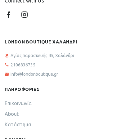
Connect with Us
LONDON BOUTIQUE ΧΑΛΑΝΔΡΙ
Αγίας παρασκευής 45, Χαλάνδρι
2106836735
info@londonboutique.gr
ΠΛΗΡΟΦΟΡΙΕΣ
Επικοινωνία
About
Κατάστημα