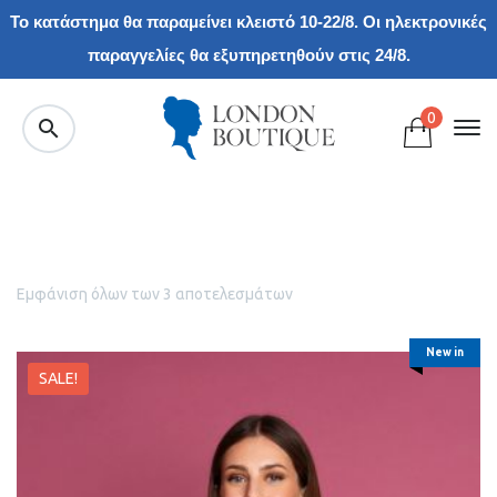
Το κατάστημα θα παραμείνει κλειστό 10-22/8. Οι ηλεκτρονικές
παραγγελίες θα εξυπηρετηθούν στις 24/8.
0
Εμφάνιση όλων των 3 αποτελεσμάτων
New in
SALE!