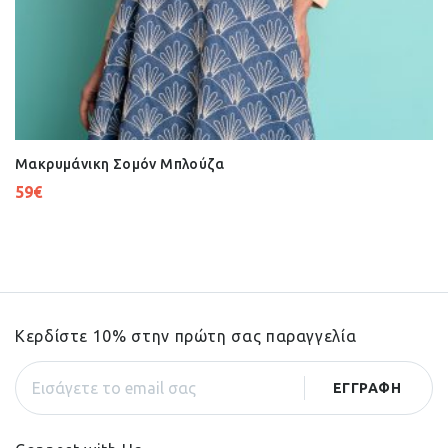
Μακρυμάνικη Σομόν Μπλούζα
59
€
Κερδίστε 10% στην πρώτη σας παραγγελία