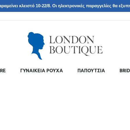
ραμείνει κλειστό 10-22/8. Οι ηλεκτρονικές παραγγελίες θα εξυπη
RE
ΓΥΝΑΙΚΕΙΑ ΡΟΥΧΑ
ΠΑΠΟΥΤΣΙΑ
BRI