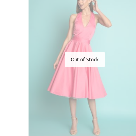
Out of Stock