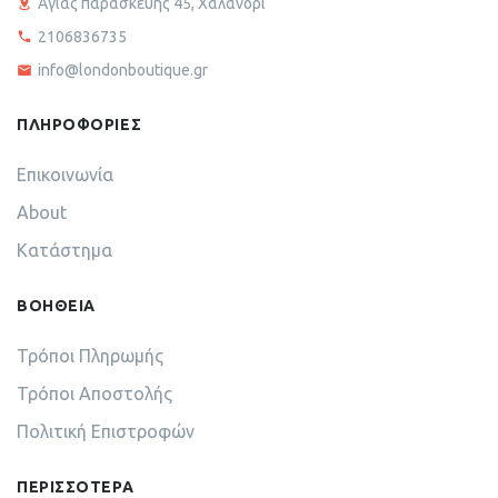
Αγίας παρασκευής 45, Χαλάνδρι
2106836735
info@londonboutique.gr
ΠΛΗΡΟΦΟΡΙΕΣ
Επικοινωνία
About
Κατάστημα
ΒΟΗΘΕΙΑ
Τρόποι Πληρωμής
Τρόποι Αποστολής
Πολιτική Επιστροφών
ΠΕΡΙΣΣΟΤΕΡΑ