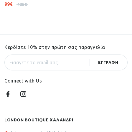
99
€
125
€
Κερδίστε 10% στην πρώτη σας παραγγελία
Connect with Us
LONDON BOUTIQUE ΧΑΛΑΝΔΡΙ