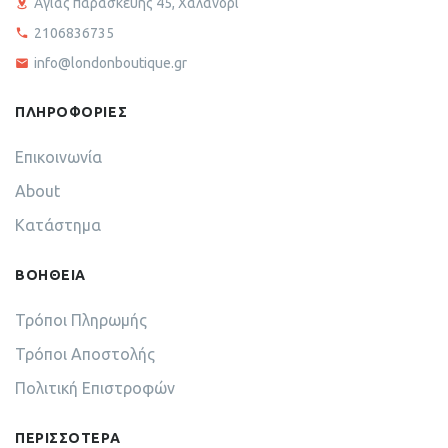
Αγίας παρασκευής 45, Χαλάνδρι
2106836735
info@londonboutique.gr
ΠΛΗΡΟΦΟΡΙΕΣ
Επικοινωνία
About
Κατάστημα
ΒΟΗΘΕΙΑ
Τρόποι Πληρωμής
Τρόποι Αποστολής
Πολιτική Επιστροφών
ΠΕΡΙΣΣΟΤΕΡΑ