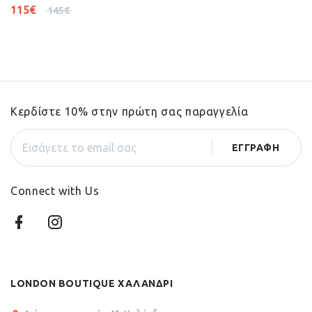
115
€
145
€
Κερδίστε 10% στην πρώτη σας παραγγελία
Connect with Us
LONDON BOUTIQUE ΧΑΛΑΝΔΡΙ