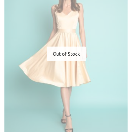
Out of Stock