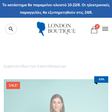
Το κατάστημα θα παραμείνει κλειστό 10-22/8. Οι ηλεκτρονικές
παραγγελίες θα εξυπηρετηθούν στις 24/8.
0
Εμφάνιση όλων των 4 αποτελεσμάτων
-50%
SALE!