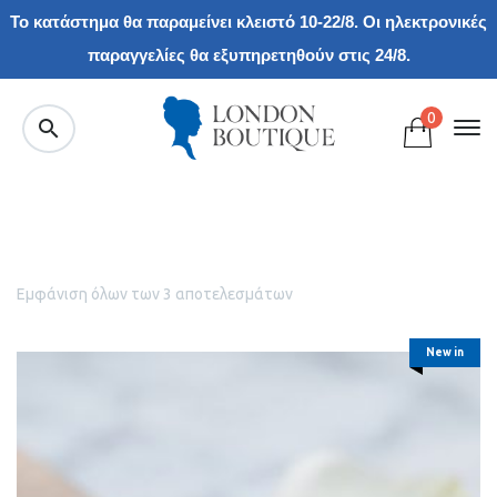
Το κατάστημα θα παραμείνει κλειστό 10-22/8. Οι ηλεκτρονικές
παραγγελίες θα εξυπηρετηθούν στις 24/8.
0
Εμφάνιση όλων των 3 αποτελεσμάτων
New in
Εκκαθάριση