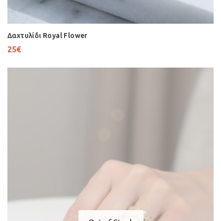
Δαχτυλίδι Royal Flower
25
€