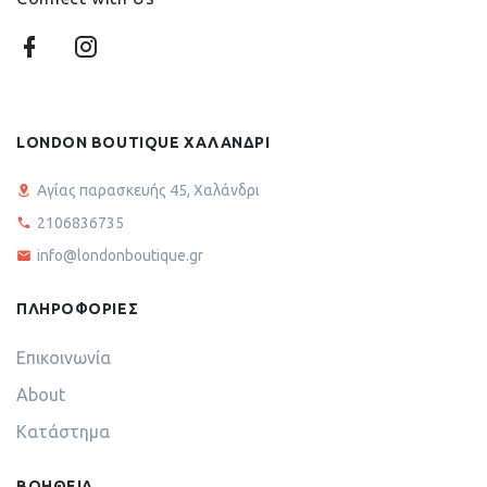
LONDON BOUTIQUE ΧΑΛΑΝΔΡΙ
Αγίας παρασκευής 45, Χαλάνδρι
2106836735
info@londonboutique.gr
ΠΛΗΡΟΦΟΡΙΕΣ
Επικοινωνία
About
Κατάστημα
ΒΟΗΘΕΙΑ