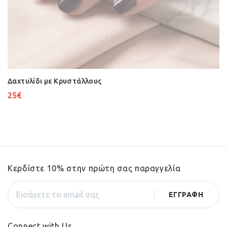
Δαχτυλίδι με Κρυστάλλους
25
€
Κερδίστε 10% στην πρώτη σας παραγγελία
Connect with Us