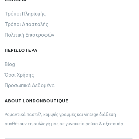
Τρόποι Πληρωμής
Τρόποι Αποστολής
Πολιτική Επιστροφών
ΠΕΡΙΣΣΟΤΕΡΑ
Blog
Όροι Χρήσης
Προσωπικά Δεδομένα
ABOUT LONDONBOUTIQUE
Ρομαντικά παστέλ, κομψές γραμμές και vintage διάθεση
συνθέτουν τη συλλογή μας σε γυναικεία ρούχα & αξεσουάρ.