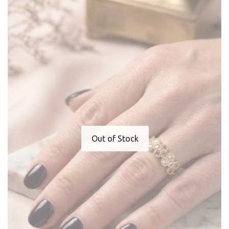
Out of Stock