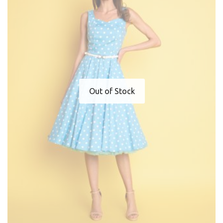
Out of Stock