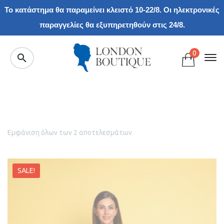
Το κατάστημα θα παραμείνει κλειστό 10-22/8. Οι ηλεκτρονικές
παραγγελίες θα εξυπηρετηθούν στις 24/8.
0
Εμφάνιση όλων των 2 αποτελεσμάτων
SALE!