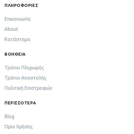
ΠΛΗΡΟΦΟΡΙΕΣ
Επικοινωνία
About
Κατάστημα
ΒΟΗΘΕΙΑ
Τρόποι Πληρωμής
Τρόποι Αποστολής
Πολιτική Επιστροφών
ΠΕΡΙΣΣΟΤΕΡΑ
Blog
Όροι Χρήσης