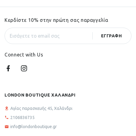
Κερδίστε 10% στην πρώτη σας παραγγελία
Connect with Us
LONDON BOUTIQUE ΧΑΛΑΝΔΡΙ
Αγίας παρασκευής 45, Χαλάνδρι
2106836735
info@londonboutique.gr