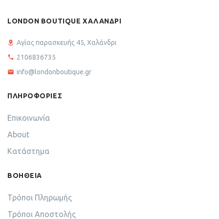
LONDON BOUTIQUE ΧΑΛΑΝΔΡΙ
Αγίας παρασκευής 45, Χαλάνδρι
2106836735
info@londonboutique.gr
ΠΛΗΡΟΦΟΡΙΕΣ
Επικοινωνία
About
Κατάστημα
ΒΟΗΘΕΙΑ
Τρόποι Πληρωμής
Τρόποι Αποστολής