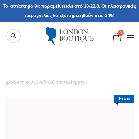
Το κατάστημα θα παραμείνει κλειστό 10-22/8. Οι ηλεκτρονικές
παραγγελίες θα εξυπηρετηθούν στις 24/8.
0
Εμφάνιση του μοναδικού αποτελέσματος
New in