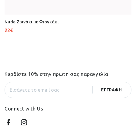
Nude Ζωνάκι με Φιογκάκι
22
€
Κερδίστε 10% στην πρώτη σας παραγγελία
Connect with Us