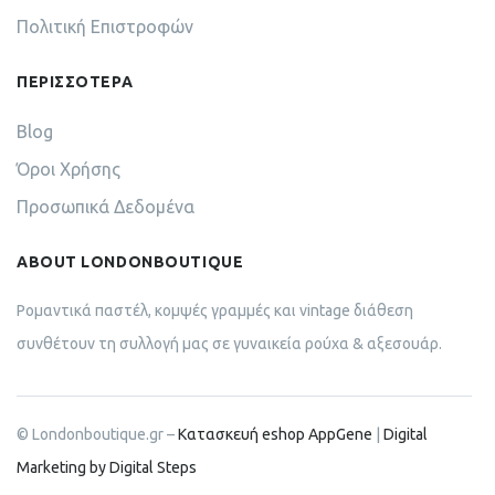
Πολιτική Επιστροφών
ΠΕΡΙΣΣΟΤΕΡΑ
Blog
Όροι Χρήσης
Προσωπικά Δεδομένα
ABOUT LONDONBOUTIQUE
Ρομαντικά παστέλ, κομψές γραμμές και vintage διάθεση
συνθέτουν τη συλλογή μας σε γυναικεία ρούχα & αξεσουάρ.
© Londonboutique.gr –
Κατασκευή eshop AppGene
|
Digital
Marketing by Digital Steps