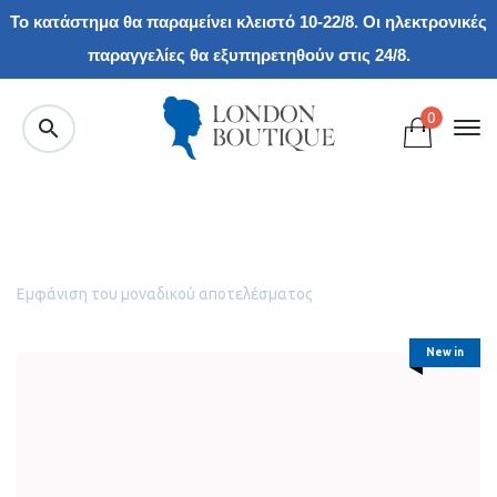
Το κατάστημα θα παραμείνει κλειστό 10-22/8. Οι ηλεκτρονικές
παραγγελίες θα εξυπηρετηθούν στις 24/8.
0
Εμφάνιση του μοναδικού αποτελέσματος
New in