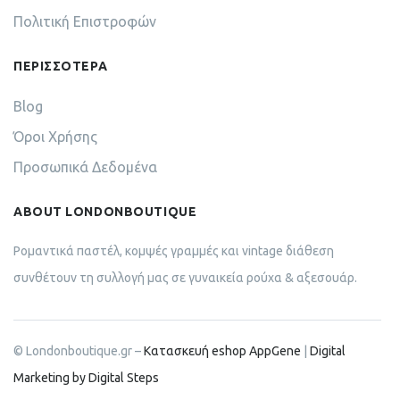
Πολιτική Επιστροφών
ΠΕΡΙΣΣΟΤΕΡΑ
Blog
Όροι Χρήσης
Προσωπικά Δεδομένα
ABOUT LONDONBOUTIQUE
Ρομαντικά παστέλ, κομψές γραμμές και vintage διάθεση
συνθέτουν τη συλλογή μας σε γυναικεία ρούχα & αξεσουάρ.
© Londonboutique.gr –
Κατασκευή eshop AppGene
|
Digital
Marketing by Digital Steps