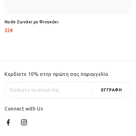
Nude Ζωνάκι με Φιογκάκι
22
€
Κερδίστε 10% στην πρώτη σας παραγγελία
Connect with Us