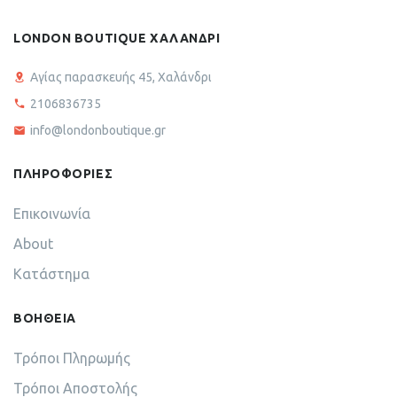
LONDON BOUTIQUE ΧΑΛΑΝΔΡΙ
Αγίας παρασκευής 45, Χαλάνδρι
2106836735
info@londonboutique.gr
ΠΛΗΡΟΦΟΡΙΕΣ
Επικοινωνία
About
Κατάστημα
ΒΟΗΘΕΙΑ
Τρόποι Πληρωμής
Τρόποι Αποστολής