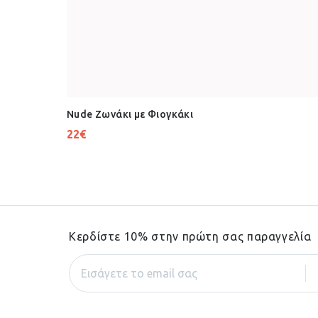
Nude Ζωνάκι με Φιογκάκι
22
€
Κερδίστε 10% στην πρώτη σας παραγγελία