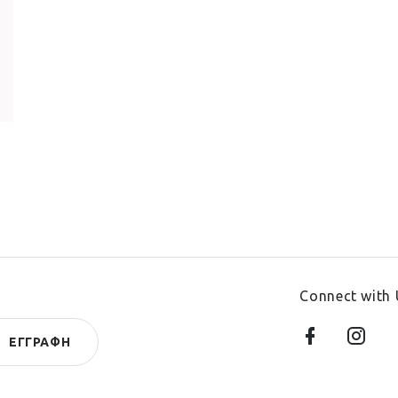
Connect with 