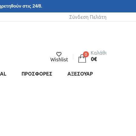
ρετηθούν στις 24/8.
Σύνδεση Πελάτη
Καλάθι
0
0
€
Wishlist
DAL
ΠΡΟΣΦΟΡΕΣ
ΑΞΕΣΟΥΑΡ