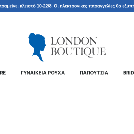
ραμείνει κλειστό 10-22/8. Οι ηλεκτρονικές παραγγελίες θα εξυπη
RE
ΓΥΝΑΙΚΕΙΑ ΡΟΥΧΑ
ΠΑΠΟΥΤΣΙΑ
BRI