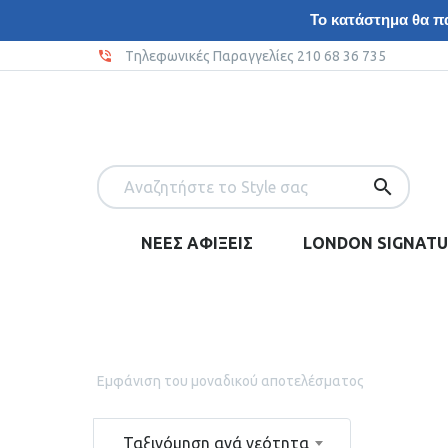
Το κατάστημα θα πα
Tηλεφωνικές Παραγγελίες 210 68 36 735
ΝΕΕΣ ΑΦΙΞΕΙΣ
LONDON SIGNATU
Εμφάνιση του μοναδικού αποτελέσματος
Ταξινόμηση ανά νεότητα