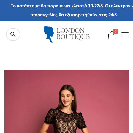
Το κατάστημα θα παραμείνει κλειστό 10-22/8. Οι ηλεκτρονι
παραγγελίες θα εξυπηρετηθούν στις 24/8.
0