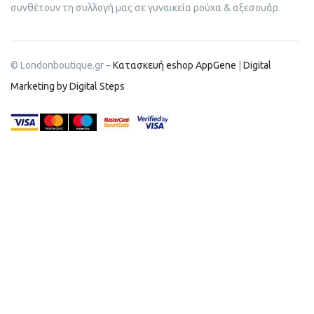
συνθέτουν τη συλλογή μας σε γυναικεία ρούχα & αξεσουάρ.
© Londonboutique.gr –
Κατασκευή eshop AppGene
|
Digital
Marketing by Digital Steps