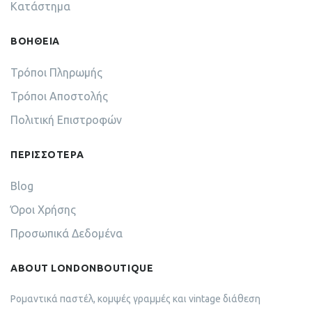
Κατάστημα
ΒΟΗΘΕΙΑ
Τρόποι Πληρωμής
Τρόποι Αποστολής
Πολιτική Επιστροφών
ΠΕΡΙΣΣΟΤΕΡΑ
Blog
Όροι Χρήσης
Προσωπικά Δεδομένα
ABOUT LONDONBOUTIQUE
Ρομαντικά παστέλ, κομψές γραμμές και vintage διάθεση