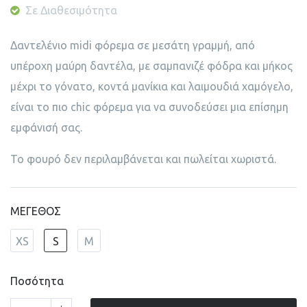
Σε Διαθεσιμότητα
Δαντελένιο midi φόρεμα σε μεσάτη γραμμή, από
υπέροχη μαύρη δαντέλα, με σαμπανιζέ φόδρα και μήκος
μέχρι το γόνατο, κοντά μανίκια και λαιμουδιά χαμόγελο,
είναι το πιο chic φόρεμα για να συνοδεύσει μια επίσημη
εμφάνισή σας.
Το φουρό δεν περιλαμβάνεται και πωλείται χωριστά.
ΜΕΓΕΘΟΣ
XS
S
M
Ποσότητα