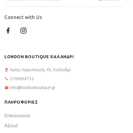
Connect with Us
LONDON BOUTIQUE ΧΑΛΑΝΔΡΙ
Αγίας παρασκευής 45, Χαλάνδρι
2106836735
info@londonboutique.gr
ΠΛΗΡΟΦΟΡΙΕΣ
Επικοινωνία
About