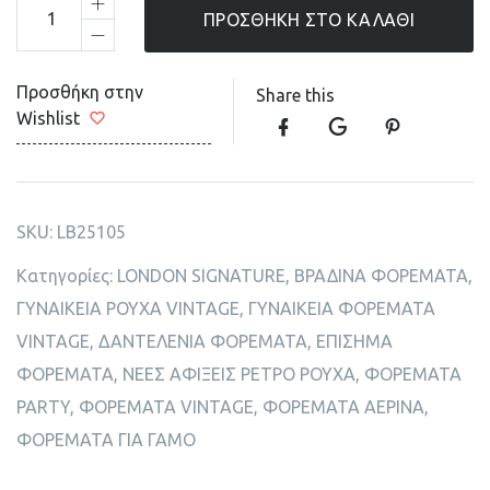
ΠΡΟΣΘΉΚΗ ΣΤΟ ΚΑΛΆΘΙ
Προσθήκη στην
Share this
Wishlist
SKU:
LB25105
Κατηγορίες:
LONDON SIGNATURE
,
ΒΡΑΔΙΝΑ ΦΟΡΕΜΑΤΑ
,
ΓΥΝΑΙΚΕΙΑ ΡΟΥΧΑ VINTAGE
,
ΓΥΝΑΙΚΕΙΑ ΦΟΡΕΜΑΤΑ
VINTAGE
,
ΔΑΝΤΕΛΕΝΙΑ ΦΟΡΕΜΑΤΑ
,
ΕΠΙΣΗΜΑ
ΦΟΡΕΜΑΤΑ
,
ΝΕΕΣ ΑΦΙΞΕΙΣ ΡΕΤΡΟ ΡΟΥΧΑ
,
ΦΟΡΕΜΑΤΑ
PARTY
,
ΦΟΡΕΜΑΤΑ VINTAGE
,
ΦΟΡΕΜΑΤΑ ΑΕΡΙΝΑ
,
ΦΟΡΕΜΑΤΑ ΓΙΑ ΓΑΜΟ