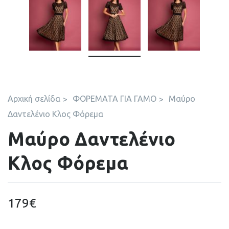
Αρχική σελίδα
ΦΟΡΕΜΑΤΑ ΓΙΑ ΓΑΜΟ
Μαύρο
Δαντελένιο Κλος Φόρεμα
Μαύρο Δαντελένιο
Κλος Φόρεμα
179
€