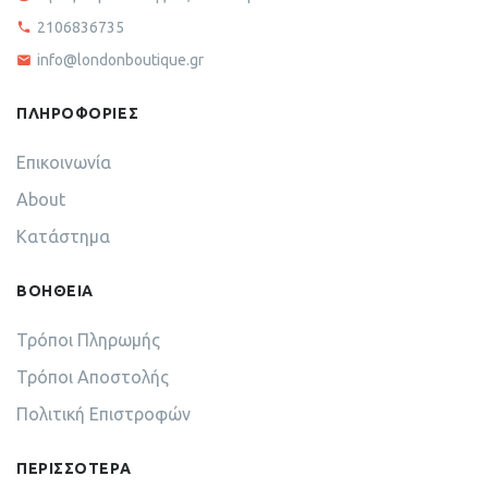
2106836735
info@londonboutique.gr
ΠΛΗΡΟΦΟΡΙΕΣ
Επικοινωνία
About
Κατάστημα
ΒΟΗΘΕΙΑ
Τρόποι Πληρωμής
Τρόποι Αποστολής
Πολιτική Επιστροφών
ΠΕΡΙΣΣΟΤΕΡΑ