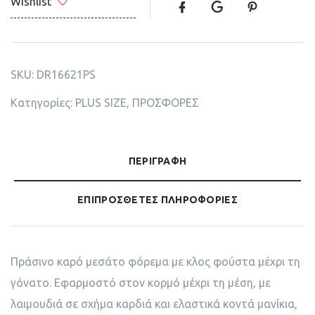
Wishlist
SKU:
DR16621PS
Κατηγορίες:
PLUS SIZE
,
ΠΡΟΣΦΟΡΕΣ
ΠΕΡΙΓΡΑΦΉ
ΕΠΙΠΡΌΣΘΕΤΕΣ ΠΛΗΡΟΦΟΡΊΕΣ
Πράσινο καρό μεσάτο φόρεμα με κλος φούστα μέχρι τη
γόνατο. Εφαρμοστό στον κορμό μέχρι τη μέση, με
λαιμουδιά σε σχήμα καρδιά και ελαστικά κοντά μανίκια,