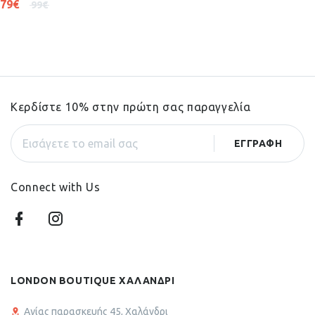
79
€
99
€
Κερδίστε 10% στην πρώτη σας παραγγελία
Connect with Us
LONDON BOUTIQUE ΧΑΛΑΝΔΡΙ
Αγίας παρασκευής 45, Χαλάνδρι