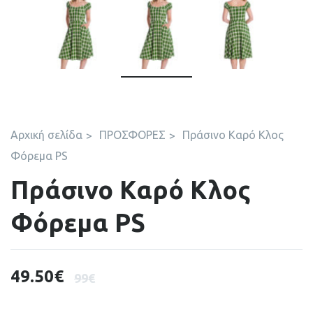
Αρχική σελίδα
ΠΡΟΣΦΟΡΕΣ
Πράσινο Καρό Κλος
Φόρεμα PS
Πράσινο Καρό Κλος
Φόρεμα PS
49.50
€
99
€