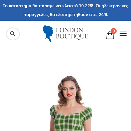
Το κατάστημα θα παραμείνει κλειστό 10-22/8. Οι ηλεκτρονικές
παραγγελίες θα εξυπηρετηθούν στις 24/8.
0