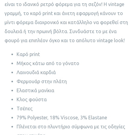
είναι το ιδανικό ρετρό φόρεμα για τη σεζόν! Η vintage
γραμμή, το καρό print και άνετη εφαρμογή κάνουν το
μίντι φόρεμα διαχρονικό και κατάλληλο να φορεθεί στη
δουλειά ή την πρωινή βόλτα. Συνδυάστε το με ένα
φουρό για επιπλέον όγκο και το απόλυτο vintage look!
Καρό print
Μήκος κάτω από το γόνατο
Λαινουδιά καρδιά
Φερμουάρ στην πλάτη
Ελαστικά μανίκια
Κλος φούστα
Τσέπες
79% Polyester, 18% Viscose, 3% Elastane
Πλένεται στο πλυντήριο σύμφωνα με τις οδηγίες