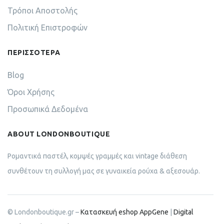
Τρόποι Αποστολής
Πολιτική Επιστροφών
ΠΕΡΙΣΣΟΤΕΡΑ
Blog
Όροι Χρήσης
Προσωπικά Δεδομένα
ABOUT LONDONBOUTIQUE
Ρομαντικά παστέλ, κομψές γραμμές και vintage διάθεση
συνθέτουν τη συλλογή μας σε γυναικεία ρούχα & αξεσουάρ.
© Londonboutique.gr –
Κατασκευή eshop AppGene
|
Digital