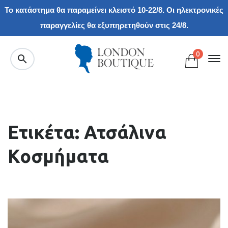
Το κατάστημα θα παραμείνει κλειστό 10-22/8. Οι ηλεκτρονικές
παραγγελίες θα εξυπηρετηθούν στις 24/8.
0
Ετικέτα: Ατσάλινα
Κοσμήματα