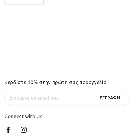
Κερδίστε 10% στην πρώτη σας παραγγελία
Connect with Us