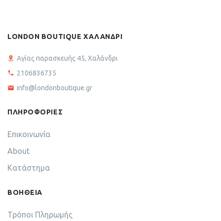
LONDON BOUTIQUE ΧΑΛΑΝΔΡΙ
Αγίας παρασκευής 45, Χαλάνδρι
2106836735
info@londonboutique.gr
ΠΛΗΡΟΦΟΡΙΕΣ
Επικοινωνία
About
Κατάστημα
ΒΟΗΘΕΙΑ
Τρόποι Πληρωμής