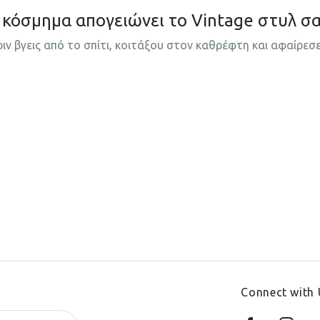
 κόσμημα απογειώνει το Vintage στυλ σ
ριν βγεις από το σπίτι, κοιτάξου στον καθρέφτη και αφαίρεσ
Connect with 